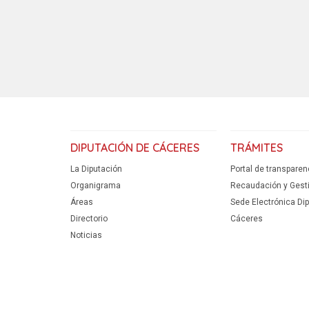
DIPUTACIÓN DE CÁCERES
TRÁMITES
La Diputación
Portal de transparen
Organigrama
Recaudación y Gestió
Áreas
Sede Electrónica Di
Directorio
Cáceres
Noticias