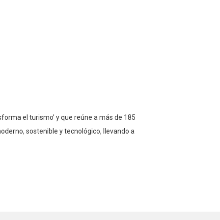
nsforma el turismo’ y que reúne a más de 185
moderno, sostenible y tecnológico, llevando a