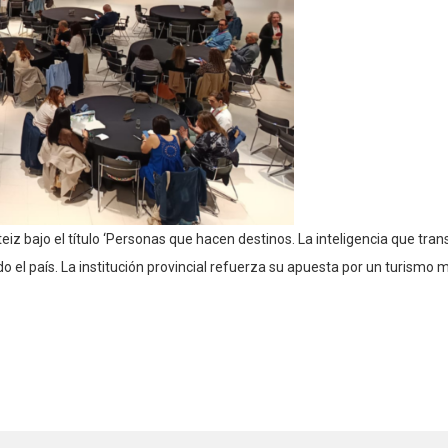
eiz bajo el título ‘Personas que hacen destinos. La inteligencia que tra
do el país. La institución provincial refuerza su apuesta por un turismo 