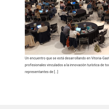
Un encuentro que se está desarrollando en Vitoria-Gast
profesionales vinculados a la innovación turística de to
representantes de […]