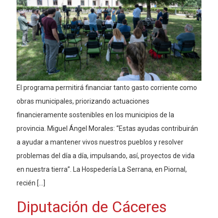
El programa permitirá financiar tanto gasto corriente como
obras municipales, priorizando actuaciones
financieramente sostenibles en los municipios de la
provincia. Miguel Ángel Morales: “Estas ayudas contribuirán
a ayudar a mantener vivos nuestros pueblos y resolver
problemas del día a día, impulsando, así, proyectos de vida
en nuestra tierra”. La Hospedería La Serrana, en Piornal,
recién […]
Diputación de Cáceres