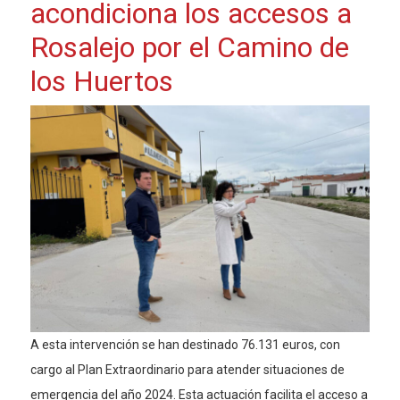
acondiciona los accesos a
Rosalejo por el Camino de
los Huertos
A esta intervención se han destinado 76.131 euros, con
cargo al Plan Extraordinario para atender situaciones de
emergencia del año 2024. Esta actuación facilita el acceso a