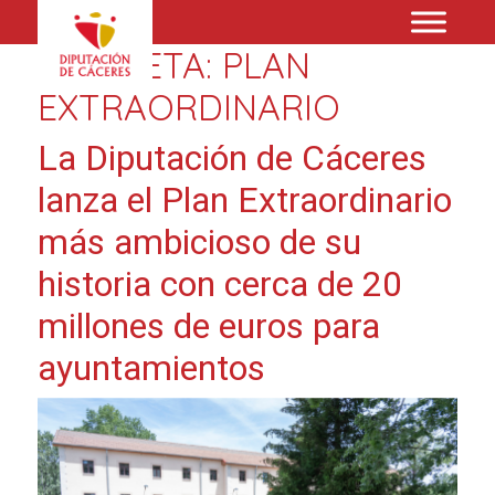
ETIQUETA:
PLAN
EXTRAORDINARIO
La Diputación de Cáceres
lanza el Plan Extraordinario
más ambicioso de su
historia con cerca de 20
millones de euros para
ayuntamientos