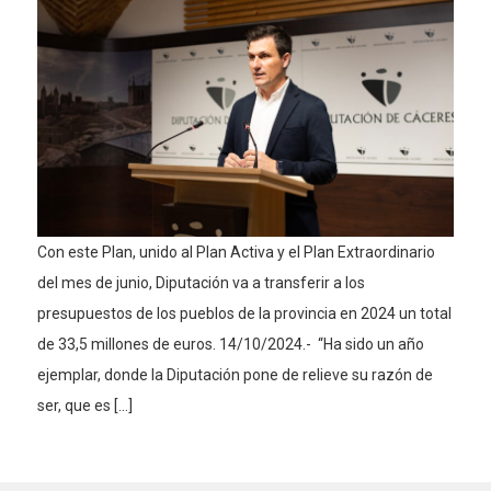
Con este Plan, unido al Plan Activa y el Plan Extraordinario
del mes de junio, Diputación va a transferir a los
presupuestos de los pueblos de la provincia en 2024 un total
de 33,5 millones de euros. 14/10/2024.- “Ha sido un año
ejemplar, donde la Diputación pone de relieve su razón de
ser, que es […]