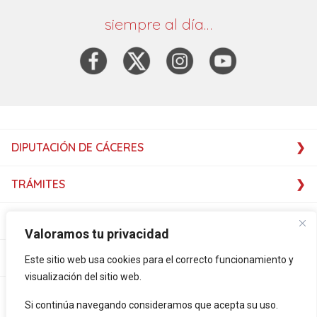
siempre al día…
DIPUTACIÓN DE CÁCERES
TRÁMITES
SERVICIOS
Valoramos tu privacidad
SERVICIOS
Este sitio web usa cookies para el correcto funcionamiento y
visualización del sitio web.
PLATAFORMAS
Si continúa navegando consideramos que acepta su uso.