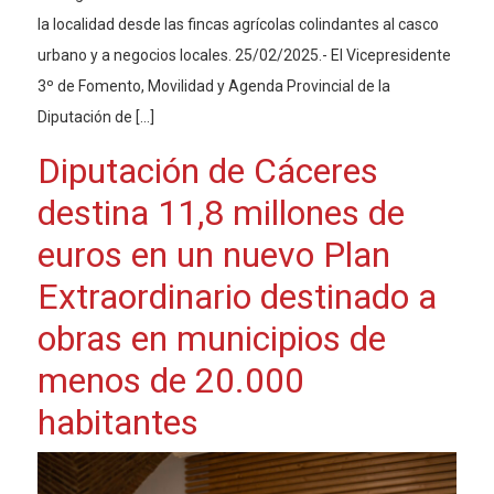
la localidad desde las fincas agrícolas colindantes al casco
urbano y a negocios locales. 25/02/2025.- El Vicepresidente
3º de Fomento, Movilidad y Agenda Provincial de la
Diputación de […]
Diputación de Cáceres
destina 11,8 millones de
euros en un nuevo Plan
Extraordinario destinado a
obras en municipios de
menos de 20.000
habitantes