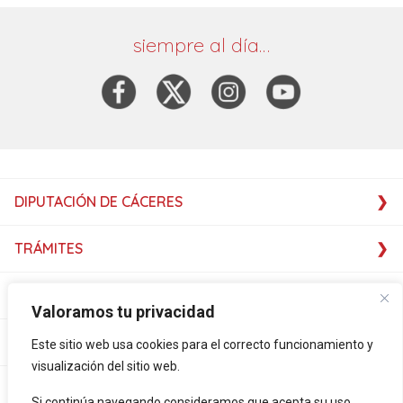
siempre al día…
DIPUTACIÓN DE CÁCERES
TRÁMITES
SERVICIOS
Valoramos tu privacidad
SERVICIOS
Este sitio web usa cookies para el correcto funcionamiento y
visualización del sitio web.
PLATAFORMAS
Si continúa navegando consideramos que acepta su uso.