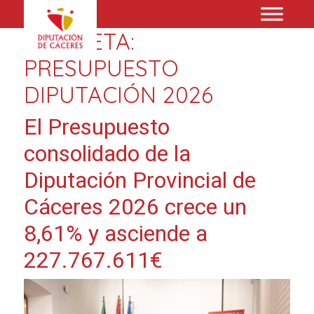
ETIQUETA:
PRESUPUESTO
DIPUTACIÓN 2026
El Presupuesto
consolidado de la
Diputación Provincial de
Cáceres 2026 crece un
8,61% y asciende a
227.767.611€