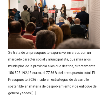
Se trata de un presupuesto expansivo, inversor, con un
marcado carácter social y municipalista, que mira a los
municipios de la provincia a los que destina, directamente
156.598.192,18 euros, el 77,56 % del presupuesto total. El
Presupuesto 2026 incide en estrategias de desarrollo
sostenible en materia de despoblamiento y de enfoque de
género y todos […]