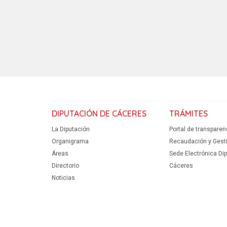
DIPUTACIÓN DE CÁCERES
TRÁMITES
La Diputación
Portal de transparen
Organigrama
Recaudación y Gestió
Áreas
Sede Electrónica Di
Directorio
Cáceres
Noticias