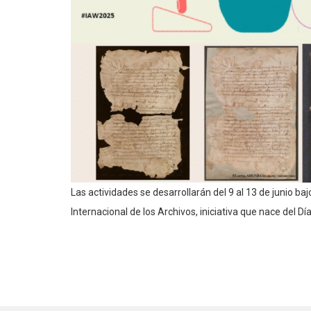
Las actividades se desarrollarán del 9 al 13 de junio 
Internacional de los Archivos, iniciativa que nace del Dí