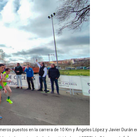
imeros puestos en la carrera de 10 Km y Ángeles López y Javier Durán e