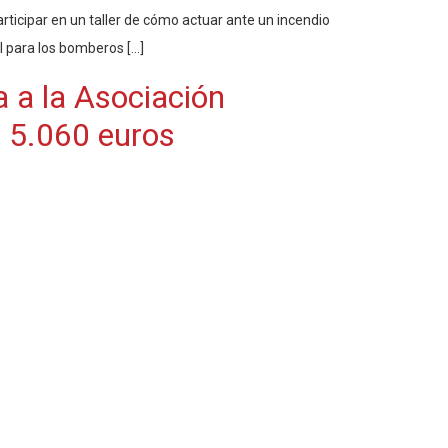
rticipar en un taller de cómo actuar ante un incendio
 para los bomberos […]
 a la Asociación
 5.060 euros