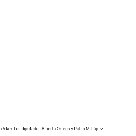
n 5 km. Los diputados Alberto Ortega y Pablo M. López