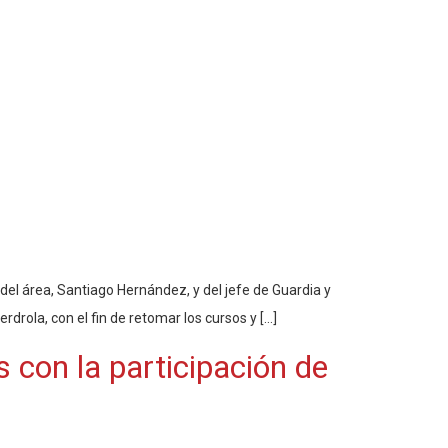
del área, Santiago Hernández, y del jefe de Guardia y
rola, con el fin de retomar los cursos y […]
 con la participación de