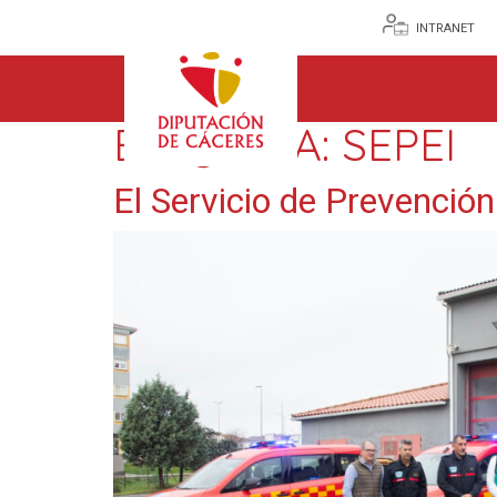
INTRANET
ETIQUETA:
SEPEI
El Servicio de Prevención