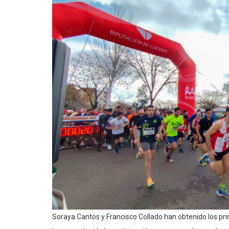
Soraya Cantos y Francisco Collado han obtenido los pr