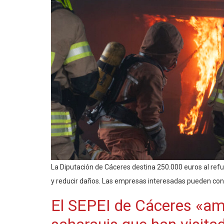
La Diputación de Cáceres destina 250.000 euros al refu
y reducir daños. Las empresas interesadas pueden concu
El SEPEI de Cáceres «am