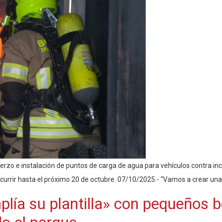
erzo e instalación de puntos de carga de agua para vehículos contra in
rrir hasta el próximo 20 de octubre. 07/10/2025.- “Vamos a crear una r
plía su plantilla» con pequeños