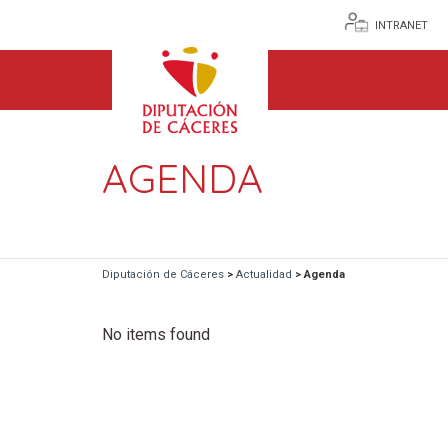
INTRANET
AGENDA
Diputación de Cáceres
>
Actualidad
>
Agenda
No items found