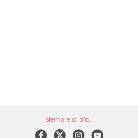
siempre al día…