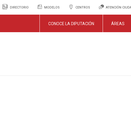
DIRECTORIO
MODELOS
CENTROS
ATENCIÓN CIU
CONOCE LA DIPUTACIÓN
ÁREAS