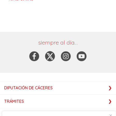
siempre al día…
DIPUTACIÓN DE CÁCERES
TRÁMITES
SERVICIOS