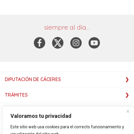
siempre al día…
DIPUTACIÓN DE CÁCERES
TRÁMITES
SERVICIOS
Valoramos tu privacidad
SERVICIOS
Este sitio web usa cookies para el correcto funcionamiento y