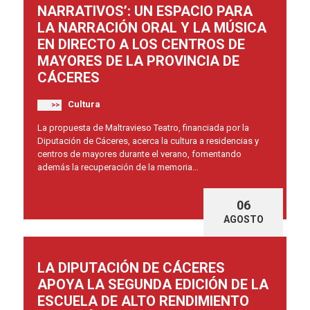
NARRATIVOS’: UN ESPACIO PARA
LA NARRACIÓN ORAL Y LA MÚSICA
EN DIRECTO A LOS CENTROS DE
MAYORES DE LA PROVINCIA DE
CÁCERES
Cultura
>>
La propuesta de Maltravieso Teatro, financiada por la
Diputación de Cáceres, acerca la cultura a residencias y
centros de mayores durante el verano, fomentando
además la recuperación de la memoria…
06
AGOSTO
LA DIPUTACIÓN DE CÁCERES
APOYA LA SEGUNDA EDICIÓN DE LA
ESCUELA DE ALTO RENDIMIENTO