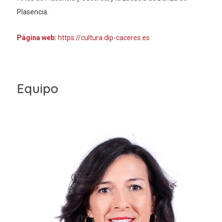
Plasencia.
Página web:
https://cultura.dip-caceres.es
Equipo