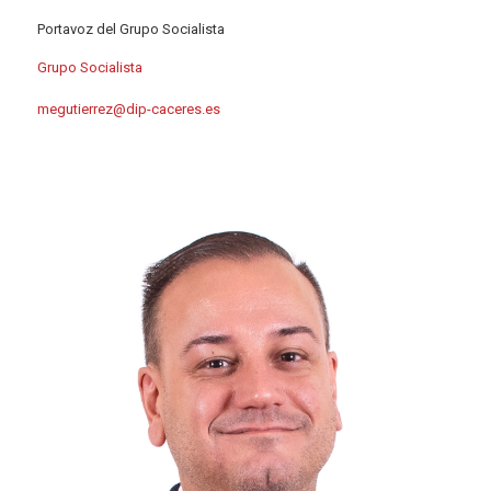
Portavoz del Grupo Socialista
Grupo Socialista
megutierrez@dip-caceres.es