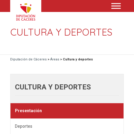
CULTURA Y DEPORTES
Diputación de Cáceres
>
Áreas
>
Cultura y deportes
CULTURA Y DEPORTES
Presentación
Deportes