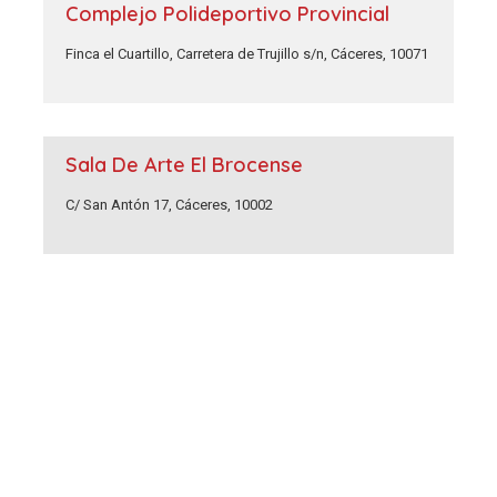
Complejo Polideportivo Provincial
Finca el Cuartillo, Carretera de Trujillo s/n, Cáceres, 10071
Sala De Arte El Brocense
C/ San Antón 17, Cáceres, 10002