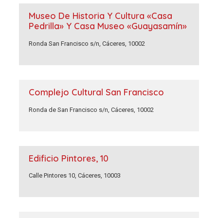
Museo De Historia Y Cultura «Casa
Pedrilla» Y Casa Museo «Guayasamín»
Ronda San Francisco s/n, Cáceres, 10002
Complejo Cultural San Francisco
Ronda de San Francisco s/n, Cáceres, 10002
Edificio Pintores, 10
Calle Pintores 10, Cáceres, 10003