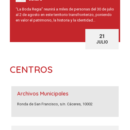
“La Boda Regia” reunirá a miles de personas del 30 de julio
al 2 de agosto en este territorio transfronterizo, poniendo
en valor el patrimonio, la historia y la identidad…
21
JULIO
CENTROS
Archivos Municipales
Ronda de San Francisco, s/n. Cáceres, 10002