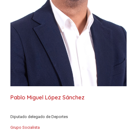
Pablo Miguel López Sánchez
Diputado delegado de Deportes
Grupo Socialista