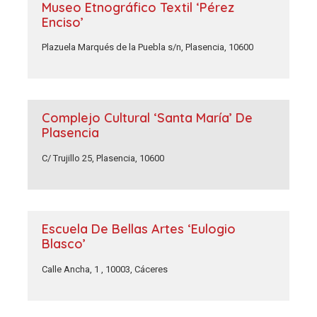
Museo Etnográfico Textil ‘Pérez
Enciso’
Plazuela Marqués de la Puebla s/n, Plasencia, 10600
Complejo Cultural ‘Santa María’ De
Plasencia
C/ Trujillo 25, Plasencia, 10600
Escuela De Bellas Artes ‘Eulogio
Blasco’
Calle Ancha, 1 , 10003, Cáceres