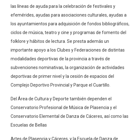
las líneas de ayuda para la celebración de festivales y
efemérides, ayudas para asociaciones culturales, ayudas a
los ayuntamientos para adquisición de fondos bibliográficos,
ciclos de música, teatro y cine y programas de fomento del
folklore y hábitos de lectura. Se presta además un
importante apoyo a los Clubes y Federaciones de distintas
modalidades deportivas de la provincia a través de
subvenciones nominativas, la organización de actividades
deportivas de primer nivel y la cesión de espacios del
Complejo Deportivo Provincial y Parque el Cuartillo.
Del Área de Cultura y Deporte también dependen el
Conservatorio Profesional de Música de Plasencia y el
Conservatorio Elemental de Danza de Cáceres, así como las
Escuelas de Bellas
Artes de Plasencia y Cáceres, y la Escuela de Danza de