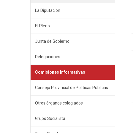
La Diputación
El Pleno
Junta de Gobierno
Delegaciones
Comisiones Informativas
Consejo Provincial de Políticas Públicas
Otros órganos colegiados
Grupo Socialista