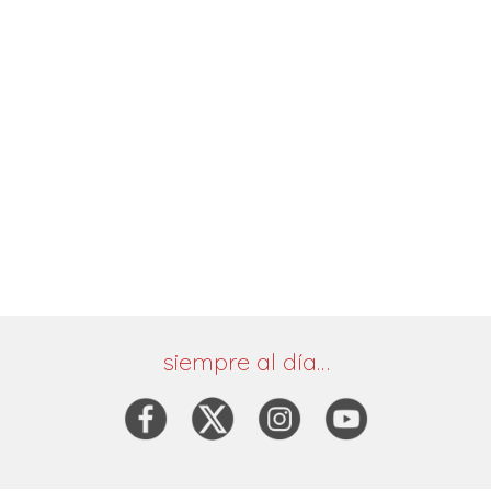
siempre al día…