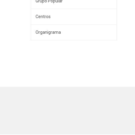
Grupo Popular
Centros
Organigrama