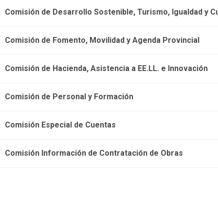
Comisión de Desarrollo Sostenible, Turismo, Igualdad y C
Comisión de Fomento, Movilidad y Agenda Provincial
Comisión de Hacienda, Asistencia a EE.LL. e Innovación
Comisión de Personal y Formación
Comisión Especial de Cuentas
Comisión Información de Contratación de Obras