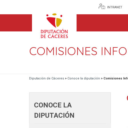
INTRANET
COMISIONES INF
Diputación de Cáceres
>
Conoce la diputación
>
Comisiones Inf
CONOCE LA
DIPUTACIÓN