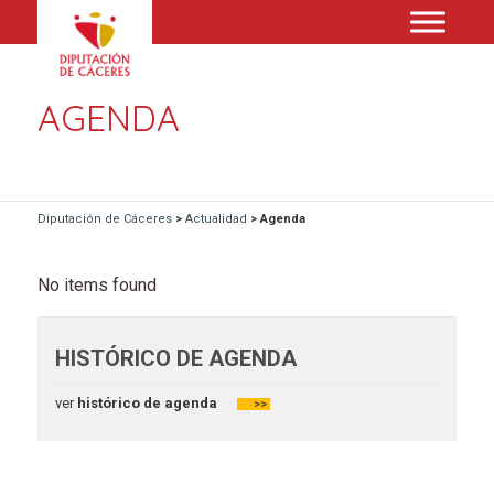
AGENDA
Diputación de Cáceres
>
Actualidad
>
Agenda
No items found
HISTÓRICO DE AGENDA
ver
histórico de agenda
>>