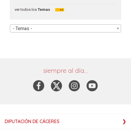
ver todos los
Temas
>>
- Temas -
siempre al día…
DIPUTACIÓN DE CÁCERES