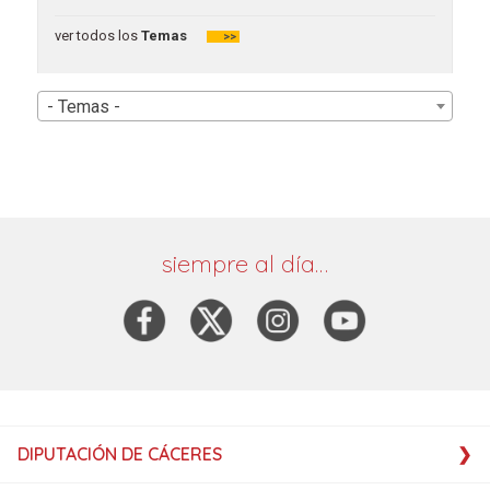
ver todos los
Temas
>>
- Temas -
siempre al día…
DIPUTACIÓN DE CÁCERES