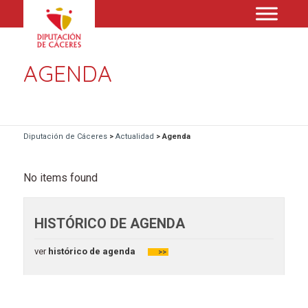
AGENDA
Diputación de Cáceres
>
Actualidad
>
Agenda
No items found
HISTÓRICO DE AGENDA
ver
histórico de agenda
>>