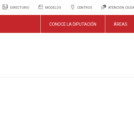
DIRECTORIO
MODELOS
CENTROS
ATENCIÓN CIU
CONOCE LA DIPUTACIÓN
ÁREAS