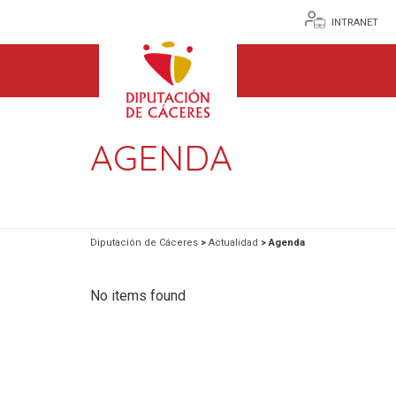
INTRANET
AGENDA
Diputación de Cáceres
>
Actualidad
>
Agenda
No items found