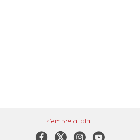
siempre al día…