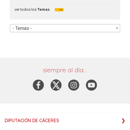
ver todos los
Temas
>>
- Temas -
siempre al día…
DIPUTACIÓN DE CÁCERES