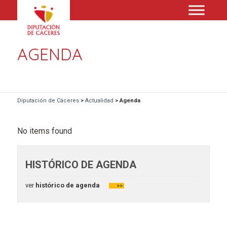
AGENDA
Diputación de Cáceres
>
Actualidad
>
Agenda
No items found
HISTÓRICO DE AGENDA
ver
histórico de agenda
>>