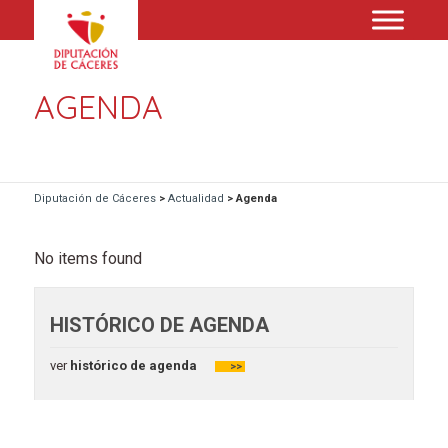
AGENDA
Diputación de Cáceres
>
Actualidad
>
Agenda
No items found
HISTÓRICO DE AGENDA
ver
histórico de agenda
>>