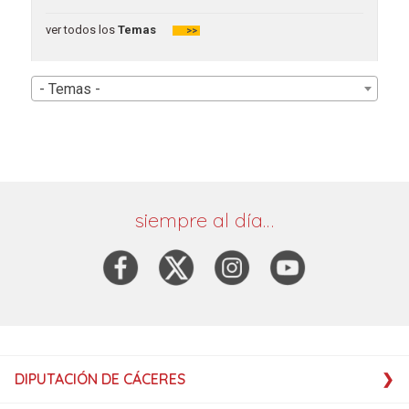
ver todos los
Temas
>>
- Temas -
siempre al día…
DIPUTACIÓN DE CÁCERES