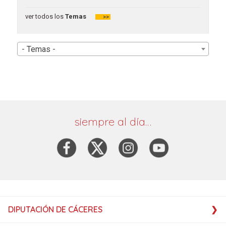
ver todos los
Temas
>>
- Temas -
siempre al día…
DIPUTACIÓN DE CÁCERES