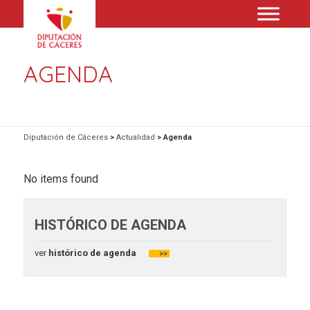
AGENDA
Diputación de Cáceres
>
Actualidad
>
Agenda
No items found
HISTÓRICO DE AGENDA
ver
histórico de agenda
>>