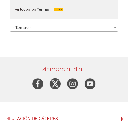
ver todos los
Temas
>>
- Temas -
siempre al día…
DIPUTACIÓN DE CÁCERES