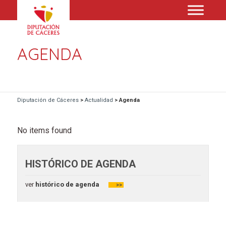
AGENDA
Diputación de Cáceres
>
Actualidad
>
Agenda
No items found
HISTÓRICO DE AGENDA
ver
histórico de agenda
>>