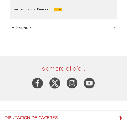
ver todos los
Temas
>>
- Temas -
siempre al día…
DIPUTACIÓN DE CÁCERES