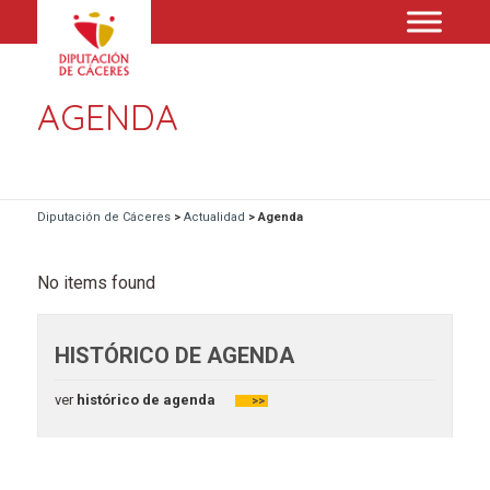
AGENDA
Diputación de Cáceres
>
Actualidad
>
Agenda
No items found
HISTÓRICO DE AGENDA
ver
histórico de agenda
>>