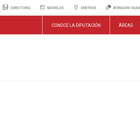
DIRECTORIO
MODELOS
CENTROS
ATENCIÓN CIU
CONOCE LA DIPUTACIÓN
ÁREAS