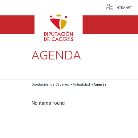
INTRANET
AGENDA
Diputación de Cáceres
>
Actualidad
>
Agenda
No items found