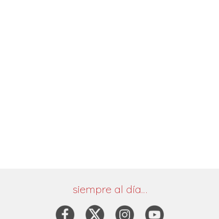
siempre al día…