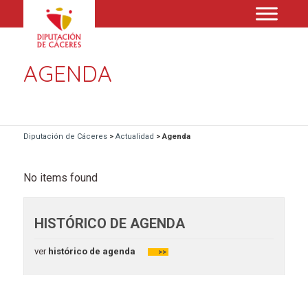
AGENDA
Diputación de Cáceres
>
Actualidad
>
Agenda
No items found
HISTÓRICO DE AGENDA
ver
histórico de agenda
>>