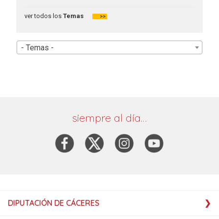
ver todos los
Temas
>>
- Temas -
siempre al día…
DIPUTACIÓN DE CÁCERES