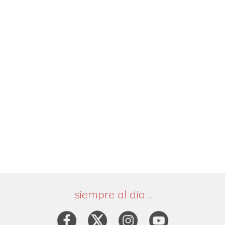
siempre al día…