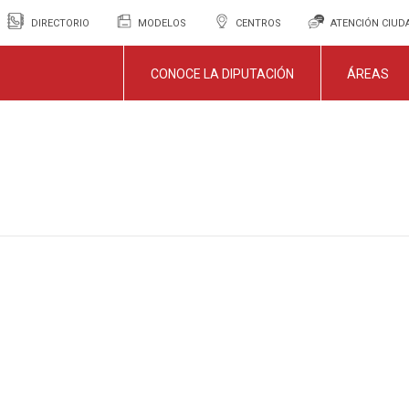
DIRECTORIO
MODELOS
CENTROS
ATENCIÓN CIU
CONOCE LA DIPUTACIÓN
ÁREAS