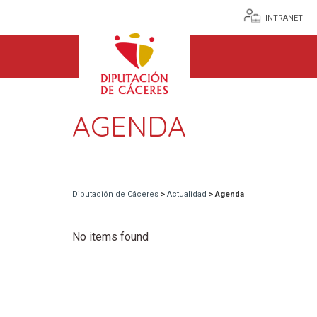
INTRANET
AGENDA
Diputación de Cáceres
>
Actualidad
>
Agenda
No items found