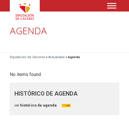
AGENDA
Diputación de Cáceres
>
Actualidad
>
Agenda
No items found
HISTÓRICO DE AGENDA
ver
histórico de agenda
>>