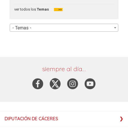
ver todos los
Temas
>>
- Temas -
siempre al día…
DIPUTACIÓN DE CÁCERES