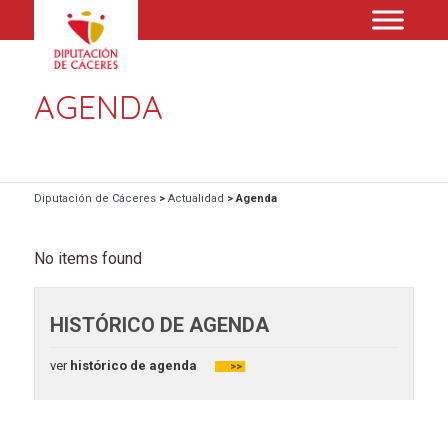
AGENDA
Diputación de Cáceres
>
Actualidad
>
Agenda
No items found
HISTÓRICO DE AGENDA
ver
histórico de agenda
>>