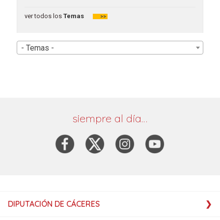
ver todos los
Temas
>>
- Temas -
siempre al día…
DIPUTACIÓN DE CÁCERES