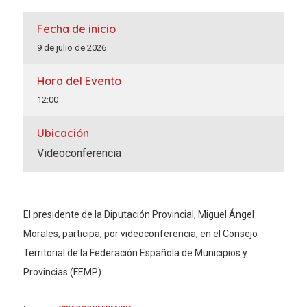
Fecha de inicio
9 de julio de 2026
Hora del Evento
12:00
Ubicación
Videoconferencia
El presidente de la Diputación Provincial, Miguel Ángel
Morales, participa, por videoconferencia, en el Consejo
Territorial de la Federación Española de Municipios y
Provincias (FEMP).