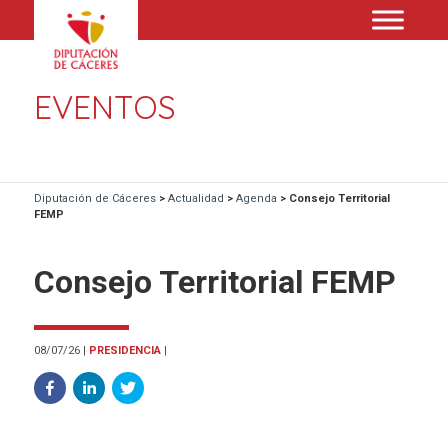
EVENTOS
Diputación de Cáceres
>
Actualidad
>
Agenda
>
Consejo Territorial
FEMP
Consejo Territorial FEMP
08/07/26
|
PRESIDENCIA
|