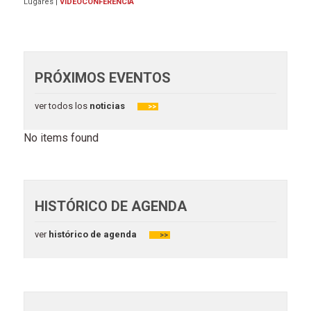
Lugares
|
VIDEOCONFERENCIA
PRÓXIMOS EVENTOS
ver todos los
noticias
>>
No items found
HISTÓRICO DE AGENDA
ver
histórico de agenda
>>