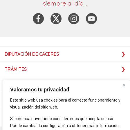
siempre al día…
DIPUTACIÓN DE CÁCERES
TRÁMITES
SERVICIOS
Valoramos tu privacidad
SERVICIOS
Este sitio web usa cookies para el correcto funcionamiento y
visualización del sitio web.
PLATAFORMAS
Si continúa navegando consideramos que acepta su uso.
Puede cambiar la configuración u obtener mas información.