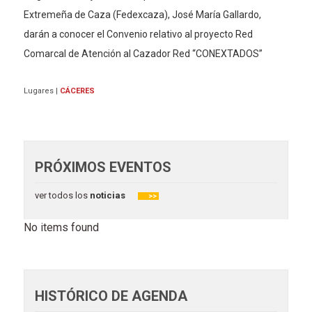
Extremeña de Caza (Fedexcaza), José María Gallardo,
darán a conocer el Convenio relativo al proyecto Red
Comarcal de Atención al Cazador Red “CONEXTADOS”
Lugares
|
CÁCERES
PRÓXIMOS EVENTOS
ver todos los
noticias
>>
No items found
HISTÓRICO DE AGENDA