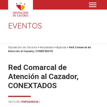
EVENTOS
Diputación de Cáceres
>
Actualidad
>
Agenda
>
Red Comarcal de
Atención al Cazador, CONEXTADOS
Red Comarcal de
Atención al Cazador,
CONEXTADOS
14/11/25
|
PRESIDENCIA
|