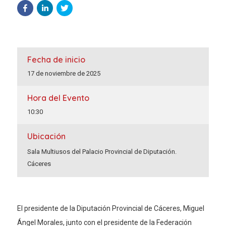
Fecha de inicio
17 de noviembre de 2025
Hora del Evento
10:30
Ubicación
Sala Multiusos del Palacio Provincial de Diputación.
Cáceres
El presidente de la Diputación Provincial de Cáceres, Miguel
Ángel Morales, junto con el presidente de la Federación