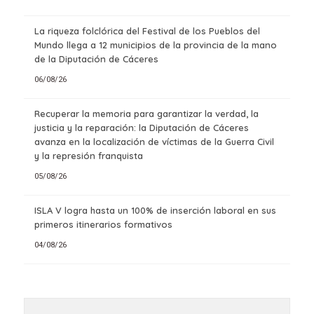
La riqueza folclórica del Festival de los Pueblos del
Mundo llega a 12 municipios de la provincia de la mano
de la Diputación de Cáceres
06/08/26
Recuperar la memoria para garantizar la verdad, la
justicia y la reparación: la Diputación de Cáceres
avanza en la localización de víctimas de la Guerra Civil
y la represión franquista
05/08/26
ISLA V logra hasta un 100% de inserción laboral en sus
primeros itinerarios formativos
04/08/26