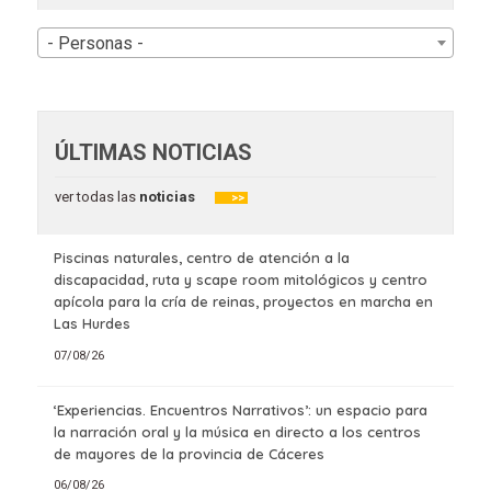
- Personas -
ÚLTIMAS NOTICIAS
ver todas las
noticias
>>
Piscinas naturales, centro de atención a la
discapacidad, ruta y scape room mitológicos y centro
apícola para la cría de reinas, proyectos en marcha en
Las Hurdes
07/08/26
‘Experiencias. Encuentros Narrativos’: un espacio para
la narración oral y la música en directo a los centros
de mayores de la provincia de Cáceres
06/08/26