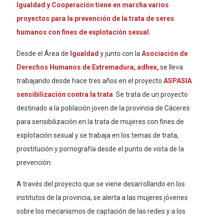
Igualdad y Cooperación tiene en marcha varios
proyectos para la prevención de la trata de seres
humanos con fines de explotación sexual.
Desde el Área de
Igualdad
y junto con la
Asociación de
Derechos Humanos de Extremadura, adhex,
se lleva
trabajando desde hace tres años en el proyecto
ASPASIA
sensibilización contra la trata
. Se trata de un proyecto
destinado a la población joven de la provincia de Cáceres
para sensibilización en la trata de mujeres con fines de
explotación sexual y se trabaja en los temas de trata,
prostitución y pornografía desde el punto de vista de la
prevención.
A través del proyecto que se viene desarrollando en los
institutos de la provincia, se alerta a las mujeres jóvenes
sobre los mecanismos de captación de las redes y a los