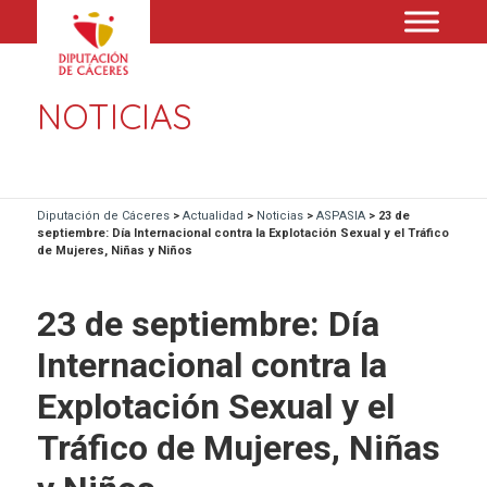
NOTICIAS
Diputación de Cáceres
>
Actualidad
>
Noticias
>
ASPASIA
>
23 de
septiembre: Día Internacional contra la Explotación Sexual y el Tráfico
de Mujeres, Niñas y Niños
23 de septiembre: Día
Internacional contra la
Explotación Sexual y el
Tráfico de Mujeres, Niñas