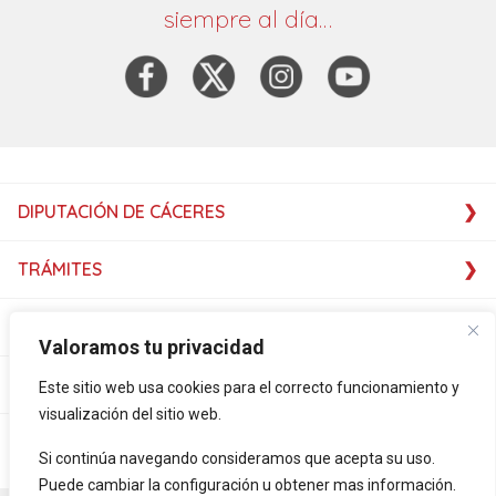
siempre al día…
DIPUTACIÓN DE CÁCERES
TRÁMITES
SERVICIOS
Valoramos tu privacidad
SERVICIOS
Este sitio web usa cookies para el correcto funcionamiento y
visualización del sitio web.
PLATAFORMAS
Si continúa navegando consideramos que acepta su uso.
Puede cambiar la configuración u obtener mas información.