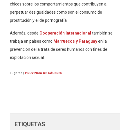
chicos sobre los comportamientos que contribuyen a
perpetuar desigualdades como son el consumo de
prostitución y el de pornografía.
Además, desde
Cooperación Internacional
también se
trabaja en países como
Marruecos y Paraguay
en la
prevención de la trata de seres humanos con fines de
explotación sexual.
Lugares
|
PROVINCIA DE CÁCERES
ETIQUETAS