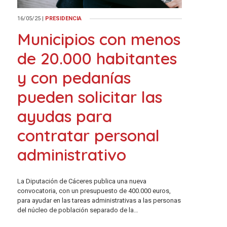
16/05/25
|
PRESIDENCIA
Municipios con menos
de 20.000 habitantes
y con pedanías
pueden solicitar las
ayudas para
contratar personal
administrativo
La Diputación de Cáceres publica una nueva
convocatoria, con un presupuesto de 400.000 euros,
para ayudar en las tareas administrativas a las personas
del núcleo de población separado de la…