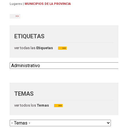
Lugares
|
MUNICIPIOS DE LA PROVINCIA
>>
ETIQUETAS
ver todas las
Etiquetas
>>
TEMAS
ver todos los
Temas
>>