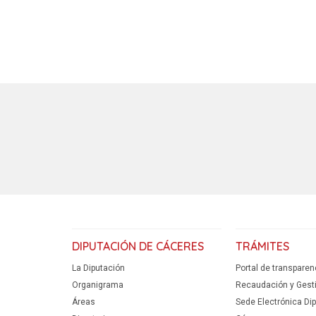
DIPUTACIÓN DE CÁCERES
TRÁMITES
La Diputación
Portal de transparen
Organigrama
Recaudación y Gestió
Áreas
Sede Electrónica Di