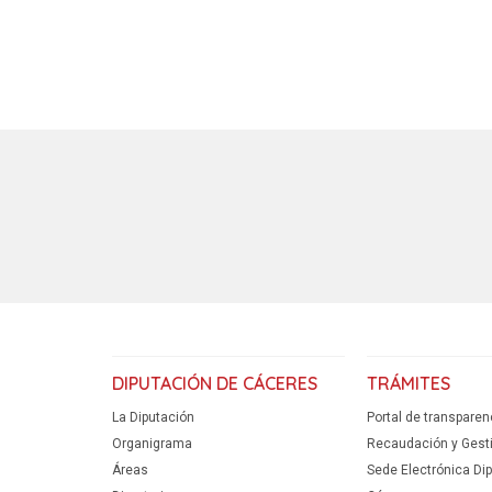
DIPUTACIÓN DE CÁCERES
TRÁMITES
La Diputación
Portal de transparen
Organigrama
Recaudación y Gestió
Áreas
Sede Electrónica Di