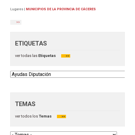
Lugares
|
MUNICIPIOS DE LA PROVINCIA DE CÁCERES
>>
ETIQUETAS
ver todas las
Etiquetas
>>
TEMAS
ver todos los
Temas
>>