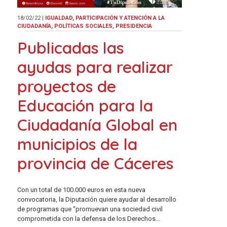
18/02/22
|
IGUALDAD, PARTICIPACIÓN Y ATENCIÓN A LA
CIUDADANÍA, POLÍTICAS SOCIALES, PRESIDENCIA
Publicadas las
ayudas para realizar
proyectos de
Educación para la
Ciudadanía Global en
municipios de la
provincia de Cáceres
Con un total de 100.000 euros en esta nueva
convocatoria, la Diputación quiere ayudar al desarrollo
de programas que “promuevan una sociedad civil
comprometida con la defensa de los Derechos…