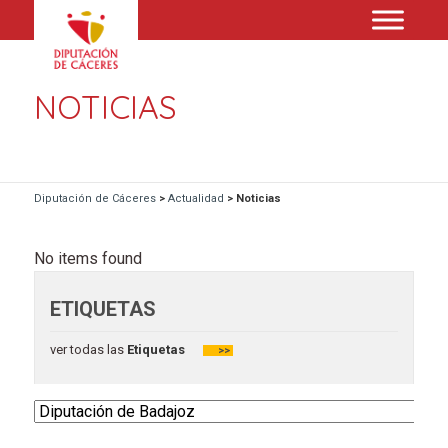
NOTICIAS
Diputación de Cáceres
>
Actualidad
>
Noticias
No items found
ETIQUETAS
ver todas las
Etiquetas
>>