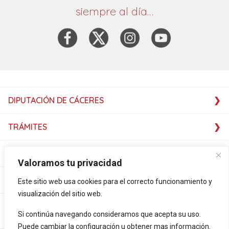
siempre al día…
DIPUTACIÓN DE CÁCERES
TRÁMITES
SERVICIOS
Valoramos tu privacidad
SERVICIOS
Este sitio web usa cookies para el correcto funcionamiento y
visualización del sitio web.
PLATAFORMAS
Si continúa navegando consideramos que acepta su uso.
Puede cambiar la configuración u obtener mas información.