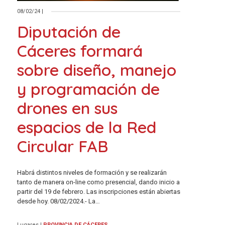
08/02/24
|
Diputación de
Cáceres formará
sobre diseño, manejo
y programación de
drones en sus
espacios de la Red
Circular FAB
Habrá distintos niveles de formación y se realizarán
tanto de manera on-line como presencial, dando inicio a
partir del 19 de febrero. Las inscripciones están abiertas
desde hoy. 08/02/2024.- La…
Lugares
|
PROVINCIA DE CÁCERES