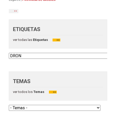
>>
ETIQUETAS
ver todas las
Etiquetas
>>
TEMAS
ver todos los
Temas
>>