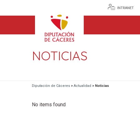
INTRANET
NOTICIAS
Diputación de Cáceres
>
Actualidad
>
Noticias
No items found