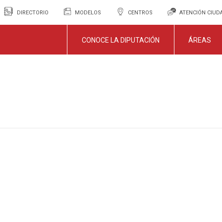
DIRECTORIO
MODELOS
CENTROS
ATENCIÓN CIU
CONOCE LA DIPUTACIÓN
ÁREAS