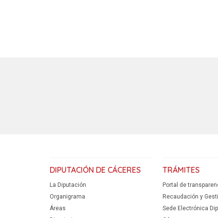
DIPUTACIÓN DE CÁCERES
TRÁMITES
La Diputación
Portal de transparen
Organigrama
Recaudación y Gestió
Áreas
Sede Electrónica Di