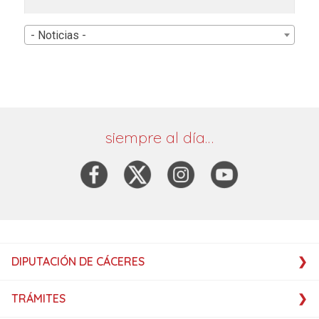
- Noticias -
siempre al día…
DIPUTACIÓN DE CÁCERES
TRÁMITES