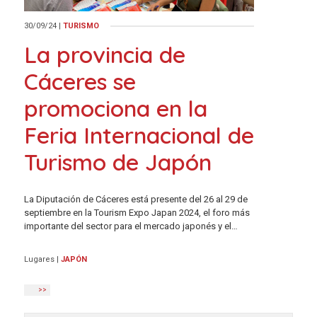
30/09/24
|
TURISMO
La provincia de
Cáceres se
promociona en la
Feria Internacional de
Turismo de Japón
La Diputación de Cáceres está presente del 26 al 29 de
septiembre en la Tourism Expo Japan 2024, el foro más
importante del sector para el mercado japonés y el…
Lugares
|
JAPÓN
>>