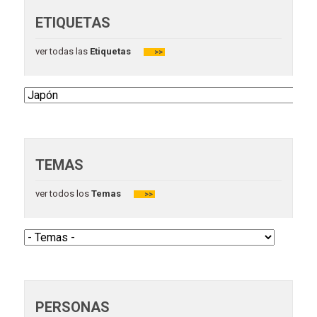
ETIQUETAS
ver todas las
Etiquetas
>>
TEMAS
ver todos los
Temas
>>
PERSONAS