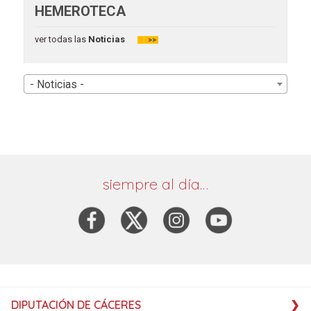
HEMEROTECA
ver todas las
Noticias
>>
- Noticias -
siempre al día…
DIPUTACIÓN DE CÁCERES