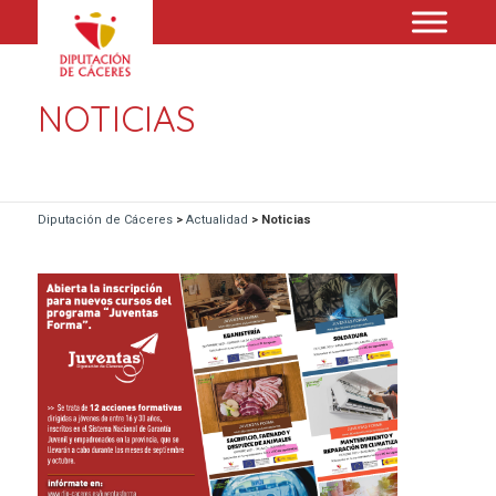
NOTICIAS
Diputación de Cáceres
>
Actualidad
>
Noticias