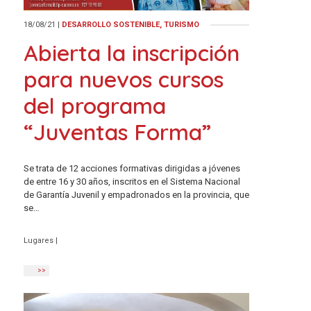
18/08/21
|
DESARROLLO SOSTENIBLE, TURISMO
Abierta la inscripción
para nuevos cursos
del programa
“Juventas Forma”
Se trata de 12 acciones formativas dirigidas a jóvenes
de entre 16 y 30 años, inscritos en el Sistema Nacional
de Garantía Juvenil y empadronados en la provincia, que
se…
Lugares
|
>>