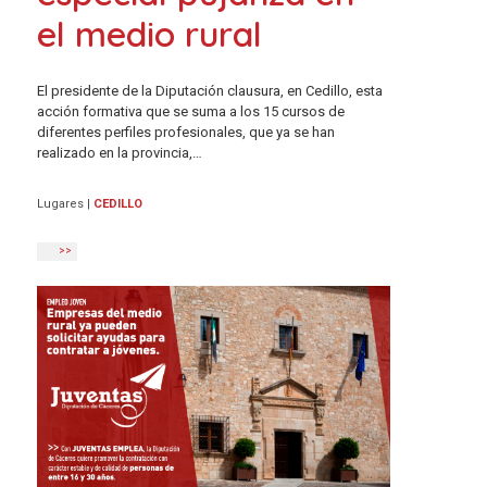
el medio rural
El presidente de la Diputación clausura, en Cedillo, esta
acción formativa que se suma a los 15 cursos de
diferentes perfiles profesionales, que ya se han
realizado en la provincia,…
Lugares
|
CEDILLO
>>