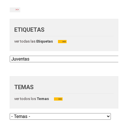
>>
ETIQUETAS
ver todas las
Etiquetas
>>
TEMAS
ver todos los
Temas
>>