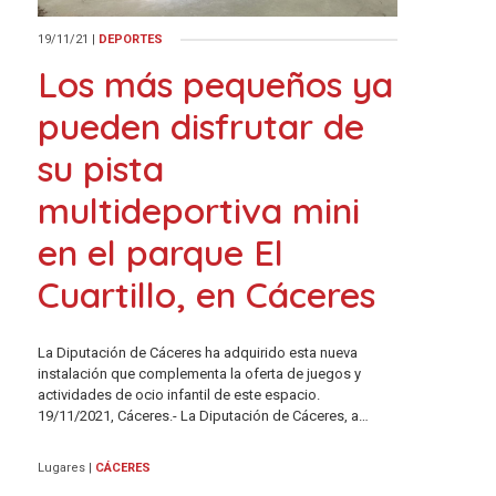
19/11/21
|
DEPORTES
Los más pequeños ya
pueden disfrutar de
su pista
multideportiva mini
en el parque El
Cuartillo, en Cáceres
La Diputación de Cáceres ha adquirido esta nueva
instalación que complementa la oferta de juegos y
actividades de ocio infantil de este espacio.
19/11/2021, Cáceres.- La Diputación de Cáceres, a…
Lugares
|
CÁCERES