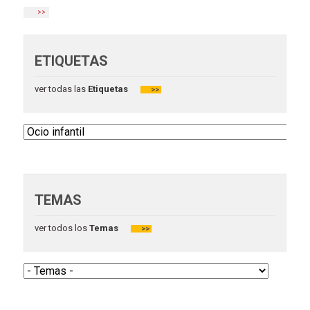
>>
ETIQUETAS
ver todas las
Etiquetas
>>
TEMAS
ver todos los
Temas
>>