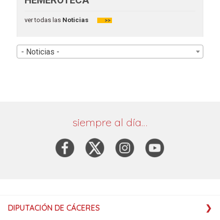
HEMEROTECA
ver todas las
Noticias
>>
- Noticias -
siempre al día…
DIPUTACIÓN DE CÁCERES