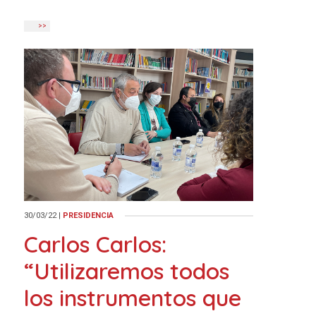
>>
30/03/22
|
PRESIDENCIA
Carlos Carlos:
“Utilizaremos todos
los instrumentos que