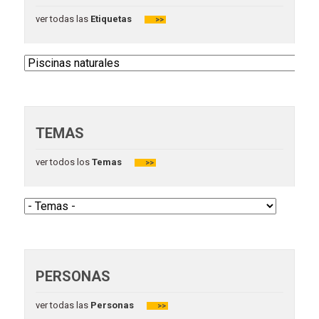
ver todas las
Etiquetas
>>
TEMAS
ver todos los
Temas
>>
PERSONAS
ver todas las
Personas
>>