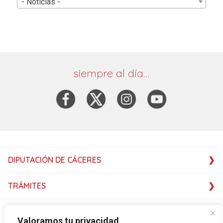
- Noticias -
siempre al día…
DIPUTACIÓN DE CÁCERES
TRÁMITES
SERVICIOS
Valoramos tu privacidad