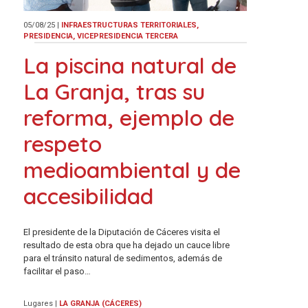
05/08/25
|
INFRAESTRUCTURAS TERRITORIALES,
PRESIDENCIA, VICEPRESIDENCIA TERCERA
La piscina natural de
La Granja, tras su
reforma, ejemplo de
respeto
medioambiental y de
accesibilidad
El presidente de la Diputación de Cáceres visita el
resultado de esta obra que ha dejado un cauce libre
para el tránsito natural de sedimentos, además de
facilitar el paso…
Lugares
|
LA GRANJA (CÁCERES)