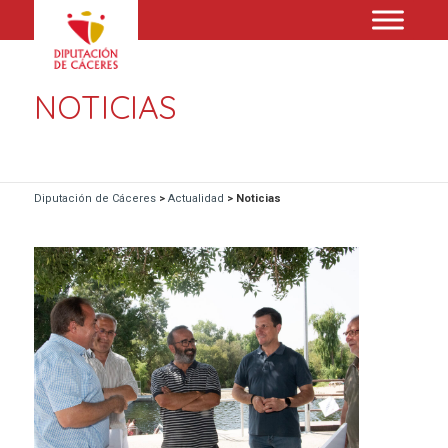
NOTICIAS
Diputación de Cáceres
>
Actualidad
>
Noticias