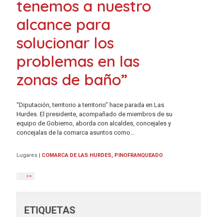
tenemos a nuestro
alcance para
solucionar los
problemas en las
zonas de baño”
“Diputación, territorio a territorio” hace parada en Las
Hurdes. El presidente, acompañado de miembros de su
equipo de Gobierno, aborda con alcaldes, concejales y
concejalas de la comarca asuntos como…
Lugares
|
COMARCA DE LAS HURDES, PINOFRANQUEADO
>>
ETIQUETAS