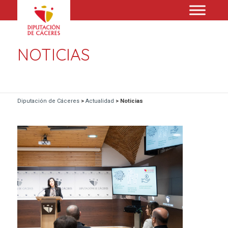
NOTICIAS
Diputación de Cáceres
>
Actualidad
>
Noticias