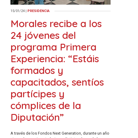
15/01/24
|
PRESIDENCIA
Morales recibe a los
24 jóvenes del
programa Primera
Experiencia: “Estáis
formados y
capacitados, sentíos
partícipes y
cómplices de la
Diputación”
A través de los Fondos Next Generation, durante un año