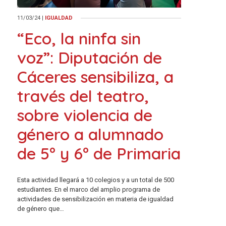
11/03/24
|
IGUALDAD
“Eco, la ninfa sin
voz”: Diputación de
Cáceres sensibiliza, a
través del teatro,
sobre violencia de
género a alumnado
de 5º y 6º de Primaria
Esta actividad llegará a 10 colegios y a un total de 500
estudiantes. En el marco del amplio programa de
actividades de sensibilización en materia de igualdad
de género que…