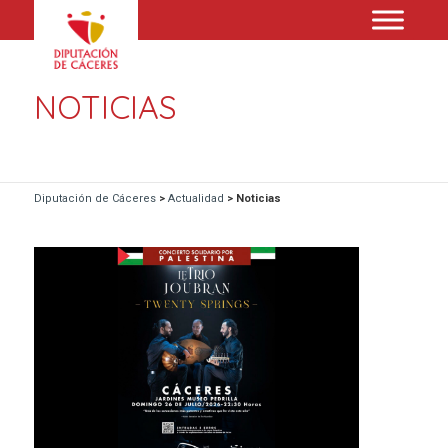
NOTICIAS
Diputación de Cáceres
>
Actualidad
>
Noticias