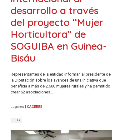
desarrollo a través
del proyecto “Mujer
Horticultora” de
SOGUIBA en Guinea-
Bisáu
Representantes de la entidad informan al presidente de
la Diputación sobre los avances de una iniciativa que
beneficia a más de 2.600 mujeres rurales y ha permitido
crear 62 asociaciones…
Lugares
|
CÁCERES
>>