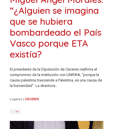
“¿Alguien se imagina
que se hubiera
bombardeado el País
Vasco porque ETA
existía?
El presidente de la Diputación de Cáceres reafirma el
compromiso de la institución con UNRWA, “porque la
causa palestina trasciende a Palestina, es una causa de
la humanidad”. La directora…
Lugares
|
CÁCERES
>>