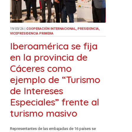
19/03/26
|
COOPERACIÓN INTERNACIONAL, PRESIDENCIA,
VICEPRESIDENCIA PRIMERA
Iberoamérica se fija
en la provincia de
Cáceres como
ejemplo de “Turismo
de Intereses
Especiales” frente al
turismo masivo
Representantes de las embajadas de 16 países se