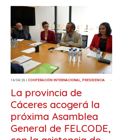
14/04/26
|
COOPERACIÓN INTERNACIONAL, PRESIDENCIA
La provincia de
Cáceres acogerá la
próxima Asamblea
General de FELCODE,