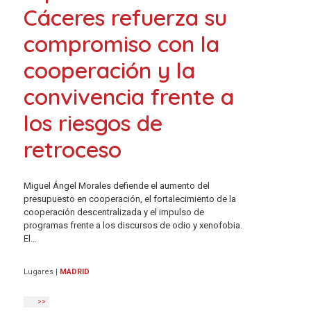
Cáceres refuerza su
compromiso con la
cooperación y la
convivencia frente a
los riesgos de
retroceso
Miguel Ángel Morales defiende el aumento del
presupuesto en cooperación, el fortalecimiento de la
cooperación descentralizada y el impulso de
programas frente a los discursos de odio y xenofobia.
El…
Lugares
|
MADRID
>>