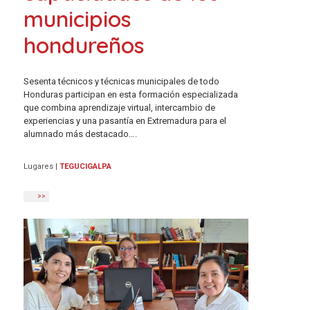
municipios
hondureños
Sesenta técnicos y técnicas municipales de todo
Honduras participan en esta formación especializada
que combina aprendizaje virtual, intercambio de
experiencias y una pasantía en Extremadura para el
alumnado más destacado….
Lugares
|
TEGUCIGALPA
>>