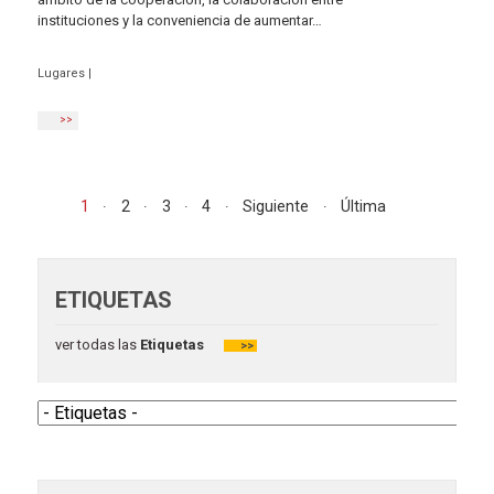
instituciones y la conveniencia de aumentar…
Lugares
|
>>
1
2
3
4
Siguiente
Última
ETIQUETAS
ver todas las
Etiquetas
>>