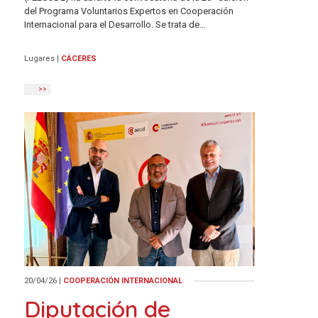
del Programa Voluntarios Expertos en Cooperación
Internacional para el Desarrollo. Se trata de…
Lugares
|
CÁCERES
>>
20/04/26
|
COOPERACIÓN INTERNACIONAL
Diputación de