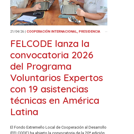
21/04/26
|
COOPERACIÓN INTERNACIONAL, PRESIDENCIA
FELCODE lanza la
convocatoria 2026
del Programa
Voluntarios Expertos
con 19 asistencias
técnicas en América
Latina
El Fondo Extremeño Local de Cooperación al Desarrollo
(FELCODE) ha abierto la convocatoria de la 20ª edición