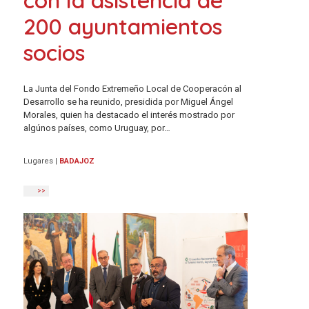
con la asistencia de
200 ayuntamientos
socios
La Junta del Fondo Extremeño Local de Cooperacón al
Desarrollo se ha reunido, presidida por Miguel Ángel
Morales, quien ha destacado el interés mostrado por
algúnos países, como Uruguay, por…
Lugares
|
BADAJOZ
>>