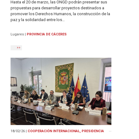
Hasta el 20 de marzo, las ONGD podrán presentar sus
propuestas para desarrollar proyectos destinados a
promover los Derechos Humanos, la construcción de la
paz y la solidaridad entre los…
Lugares
|
PROVINCIA DE CÁCERES
>>
18/02/26
|
COOPERACIÓN INTERNACIONAL, PRESIDENCIA