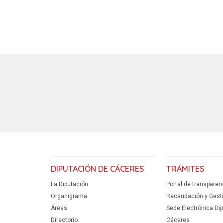
DIPUTACIÓN DE CÁCERES
TRÁMITES
La Diputación
Portal de transparen
Organigrama
Recaudación y Gestió
Áreas
Sede Electrónica Di
Directorio
Cáceres