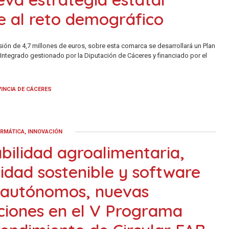
e al reto demográfico
sión de 4,7 millones de euros, sobre esta comarca se desarrollará un Plan
Integrado gestionado por la Diputación de Cáceres y financiado por el
INCIA DE CÁCERES
ORMÁTICA, INNOVACIÓN
bilidad agroalimentaria,
idad sostenible y software
 autónomos, nuevas
ciones en el V Programa