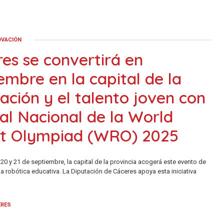
OVACIÓN
es se convertirá en
embre en la capital de la
ación y el talento joven con
nal Nacional de la World
t Olympiad (WRO) 2025
 20 y 21 de septiembre, la capital de la provincia acogerá este evento de
 la robótica educativa. La Diputación de Cáceres apoya esta iniciativa
ERES