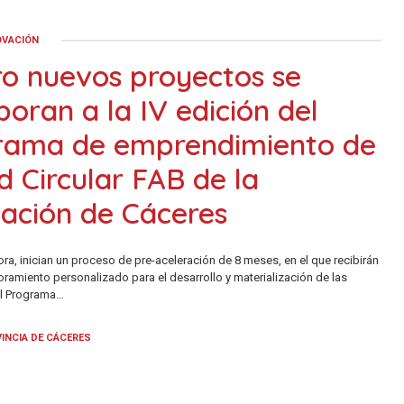
OVACIÓN
o nuevos proyectos se
poran a la IV edición del
rama de emprendimiento de
d Circular FAB de la
ación de Cáceres
ora, inician un proceso de pre-aceleración de 8 meses, en el que recibirán
ramiento personalizado para el desarrollo y materialización de las
El Programa…
INCIA DE CÁCERES