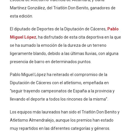
Martínez González, del Triatlón Don Benito, ganadores de
esta edición.
El diputado de Deportes de la Diputación de Cáceres,
Pablo
Miguel López
, ha disfrutado de esta cita deportiva en la que
se ha sumado la emoción de la dureza de un terreno
ligeramente blando, debido a las últimas lluvias, con alguna
presencia de barro en determinados puntos.
Pablo Miguel López ha reiterado el compromiso de la
Diputación de Cáceres con el atletismo, empeñada en
“seguir trayendo campeonatos de España a la provincia y
llevando el deporte a todos los rincones de la misma”.
Los equipos más laureados han sido el Triatlón Don Benito y
Atletismo Almendralejo, aunque los premios han estado
muy repartidos en las diferentes categorías y géneros.