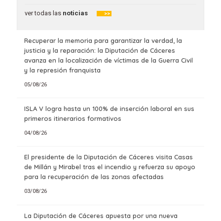
ver todas las
noticias
>>
Recuperar la memoria para garantizar la verdad, la
justicia y la reparación: la Diputación de Cáceres
avanza en la localización de víctimas de la Guerra Civil
y la represión franquista
05/08/26
ISLA V logra hasta un 100% de inserción laboral en sus
primeros itinerarios formativos
04/08/26
El presidente de la Diputación de Cáceres visita Casas
de Millán y Mirabel tras el incendio y refuerza su apoyo
para la recuperación de las zonas afectadas
03/08/26
La Diputación de Cáceres apuesta por una nueva