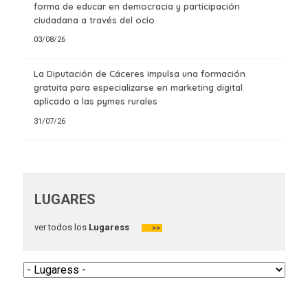
forma de educar en democracia y participación
ciudadana a través del ocio
03/08/26
La Diputación de Cáceres impulsa una formación
gratuita para especializarse en marketing digital
aplicado a las pymes rurales
31/07/26
LUGARES
ver todos los
Lugaress
>>