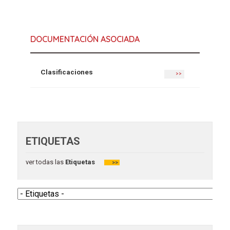
DOCUMENTACIÓN ASOCIADA
Clasificaciones
>>
ETIQUETAS
ver todas las
Etiquetas
>>