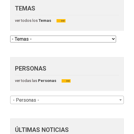
TEMAS
ver todos los
Temas
>>
PERSONAS
ver todas las
Personas
>>
- Personas -
ÚLTIMAS NOTICIAS