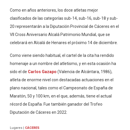
Como en años anteriores, los doce atletas mejor
clasificados de las categorías sub-14, sub-16, sub-18 y sub-
20 representarán a la Diputación Provincial de Cáceres en el
VII Cross Aniversario Alcalá Patrimonio Mundial, que se
celebrará en Alcalá de Henares el próximo 14 de diciembre.
Como viene siendo habitual, el cartel de la cita ha rendido
homenaje a un nombre del atletismo, y en esta ocasión ha
sido el de
Carlos Gazapo
(Valencia de Alcántara, 1986),
atleta de enorme nivel con destacadas actuaciones en el
plano nacional, tales como el Campeonato de España de
Maratón, 50 y 100 km, en el que, además, tiene el actual
récord de España. Fue también ganador del Trofeo
Diputación de Cáceres en 2022.
Lugares
|
CÁCERES