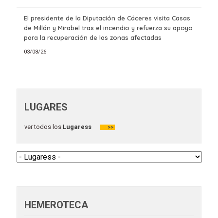
El presidente de la Diputación de Cáceres visita Casas
de Millán y Mirabel tras el incendio y refuerza su apoyo
para la recuperación de las zonas afectadas
03/08/26
LUGARES
ver todos los
Lugaress
>>
HEMEROTECA