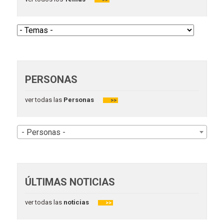
PERSONAS
ver todas las
Personas
>>
- Personas -
ÚLTIMAS NOTICIAS
ver todas las
noticias
>>