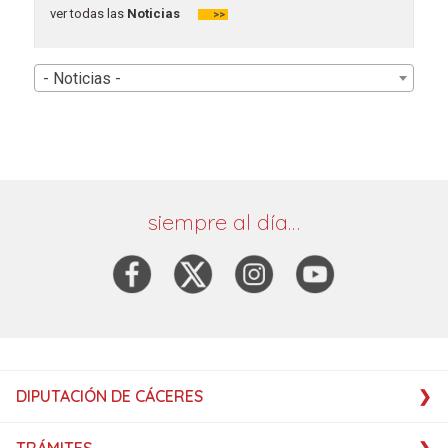
ver todas las
Noticias
>>
- Noticias -
siempre al día…
DIPUTACIÓN DE CÁCERES