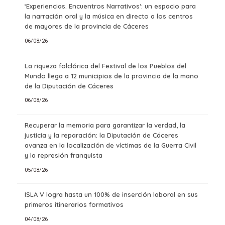
‘Experiencias. Encuentros Narrativos’: un espacio para
la narración oral y la música en directo a los centros
de mayores de la provincia de Cáceres
06/08/26
La riqueza folclórica del Festival de los Pueblos del
Mundo llega a 12 municipios de la provincia de la mano
de la Diputación de Cáceres
06/08/26
Recuperar la memoria para garantizar la verdad, la
justicia y la reparación: la Diputación de Cáceres
avanza en la localización de víctimas de la Guerra Civil
y la represión franquista
05/08/26
ISLA V logra hasta un 100% de inserción laboral en sus
primeros itinerarios formativos
04/08/26