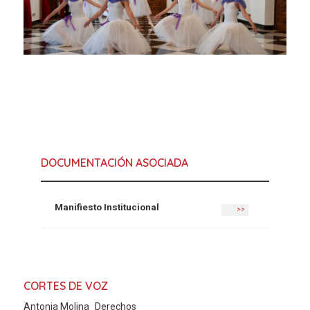
DOCUMENTACIÓN ASOCIADA
Manifiesto Institucional
>>
CORTES DE VOZ
Antonia Molina_Derechos