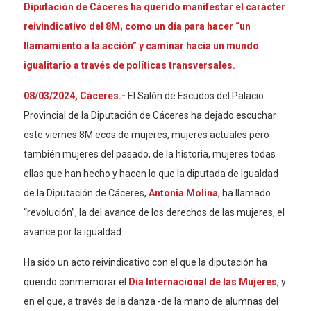
Diputación de Cáceres ha querido manifestar el carácter
reivindicativo del 8M, como un día para hacer “un
llamamiento a la acción” y caminar hacia un mundo
igualitario a través de políticas transversales.
08/03/2024, Cáceres.-
El Salón de Escudos del Palacio
Provincial de la Diputación de Cáceres ha dejado escuchar
este viernes 8M ecos de mujeres, mujeres actuales pero
también mujeres del pasado, de la historia, mujeres todas
ellas que han hecho y hacen lo que la diputada de Igualdad
de la Diputación de Cáceres,
Antonia Molina
, ha llamado
“revolución”, la del avance de los derechos de las mujeres, el
avance por la igualdad.
Ha sido un acto reivindicativo con el que la diputación ha
querido conmemorar el
Día Internacional de las Mujeres
, y
en el que, a través de la danza -de la mano de alumnas del