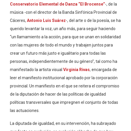
Conservatorio Elemental de Danza “El Brocense”
-, de la
música -con el director de la Banda Sinfónica Provincial de
Cáceres,
Antonio Luis Suárez
-, del arte o de la poesía, se ha
querido levantar la voz, un año más, para seguir haciendo
“un llamamiento a la acción, para que se unan en solidaridad
con las mujeres de todo el mundo y trabajen juntos para
crear un futuro más justo e igualitario para todas las
personas, independientemente de su género”, tal como ha
manifestado la artista visual
Virginia Rivas
, encargada de
leer el manifiesto institucional aprobado por la corporación
provincial. Un manifiesto en el que se reitera el compromiso
de la diputación de hacer de las políticas de igualdad
políticas transversales que impregnen el conjunto de todas
las actuaciones.
La diputada de igualdad, en su intervención, ha subrayado