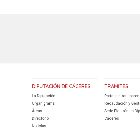
DIPUTACIÓN DE CÁCERES
TRÁMITES
La Diputación
Portal de transparen
Organigrama
Recaudación y Gestió
Áreas
Sede Electrónica Di
Directorio
Cáceres
Noticias