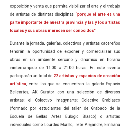
exposición y venta que permita visibilizar el arte y el trabajo
de artistas de distintas disciplinas
“porque el arte es una
parte importante de nuestra provincia y las y los artistas
locales y sus obras merecen ser conocidos”
.
Durante la jornada, galerías, colectivos y artistas cacereños
tendrán la oportunidad de exponer y comercializar sus
obras en un ambiente cercano y dinámico en horario
ininterrumpido de 11:00 a 21:00 horas. En este evento
participarán un total de
22 artistas y espacios de creación
artística
, entre los que se encuentran: la galería Espacio
Belleartes; AK Curator con una selección de diversos
artistas; el Colectivo Imagynarte; Colectivo Grablasco
(formado por estudiantes del taller de Grabado de la
Escuela de Bellas Artes Eulogio Blasco) o artistas
individuales como Lourdes Murillo, Tete Alejandre, Emiliana