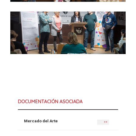
DOCUMENTACIÓN ASOCIADA
Mercado del Arte
>>