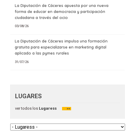
La Diputación de Cáceres apuesta por una nueva
forma de educar en democracia y participación
ciudadana a través del ocio
03/08/26
La Diputación de Cáceres impulsa una formación
gratuita para especializarse en marketing digital
aplicado a las pymes rurales
31/07/26
LUGARES
ver todos los
Lugaress
>>