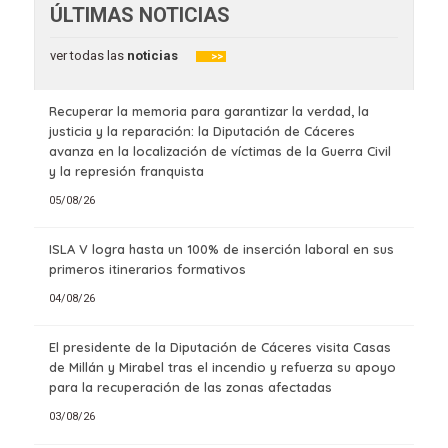
ÚLTIMAS NOTICIAS
ver todas las
noticias
>>
Recuperar la memoria para garantizar la verdad, la
justicia y la reparación: la Diputación de Cáceres
avanza en la localización de víctimas de la Guerra Civil
y la represión franquista
05/08/26
ISLA V logra hasta un 100% de inserción laboral en sus
primeros itinerarios formativos
04/08/26
El presidente de la Diputación de Cáceres visita Casas
de Millán y Mirabel tras el incendio y refuerza su apoyo
para la recuperación de las zonas afectadas
03/08/26