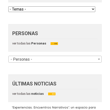
PERSONAS
ver todas las
Personas
>>
- Personas -
ÚLTIMAS NOTICIAS
ver todas las
noticias
>>
‘Experiencias. Encuentros Narrativos’: un espacio para