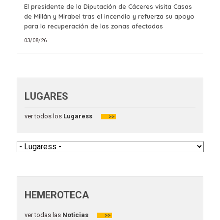
El presidente de la Diputación de Cáceres visita Casas
de Millán y Mirabel tras el incendio y refuerza su apoyo
para la recuperación de las zonas afectadas
03/08/26
LUGARES
ver todos los
Lugaress
>>
HEMEROTECA
ver todas las
Noticias
>>