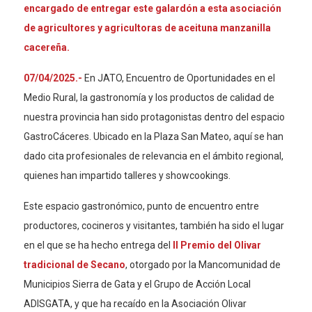
encargado de entregar este galardón a esta asociación
de agricultores y agricultoras de aceituna manzanilla
cacereña.
07/04/2025.-
En JATO, Encuentro de Oportunidades en el
Medio Rural, la gastronomía y los productos de calidad de
nuestra provincia han sido protagonistas dentro del espacio
GastroCáceres. Ubicado en la Plaza San Mateo, aquí se han
dado cita profesionales de relevancia en el ámbito regional,
quienes han impartido talleres y showcookings.
Este espacio gastronómico, punto de encuentro entre
productores, cocineros y visitantes, también ha sido el lugar
en el que se ha hecho entrega del
II Premio del Olivar
tradicional de Secano
, otorgado por la Mancomunidad de
Municipios Sierra de Gata y el Grupo de Acción Local
ADISGATA, y que ha recaído en la Asociación Olivar