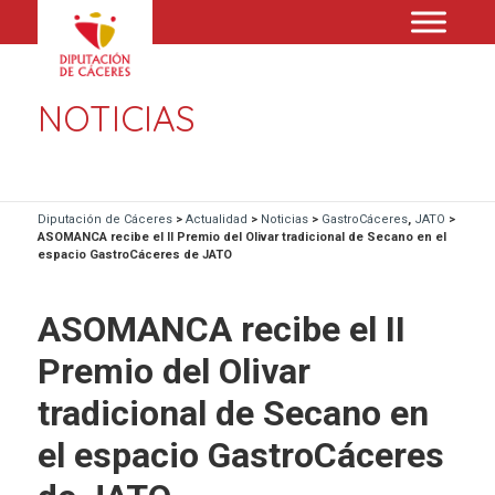
NOTICIAS
Diputación de Cáceres
>
Actualidad
>
Noticias
>
GastroCáceres
,
JATO
>
ASOMANCA recibe el II Premio del Olivar tradicional de Secano en el
espacio GastroCáceres de JATO
ASOMANCA recibe el II
Premio del Olivar
tradicional de Secano en
el espacio GastroCáceres