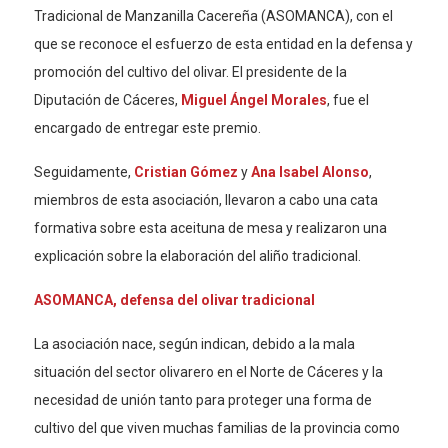
Tradicional de Manzanilla Cacereña (ASOMANCA), con el
que se reconoce el esfuerzo de esta entidad en la defensa y
promoción del cultivo del olivar. El presidente de la
Diputación de Cáceres,
Miguel Ángel Morales
, fue el
encargado de entregar este premio.
Seguidamente,
Cristian Gómez
y
Ana Isabel Alonso
,
miembros de esta asociación, llevaron a cabo una cata
formativa sobre esta aceituna de mesa y realizaron una
explicación sobre la elaboración del aliño tradicional.
ASOMANCA, defensa del olivar tradicional
La asociación nace, según indican, debido a la mala
situación del sector olivarero en el Norte de Cáceres y la
necesidad de unión tanto para proteger una forma de
cultivo del que viven muchas familias de la provincia como