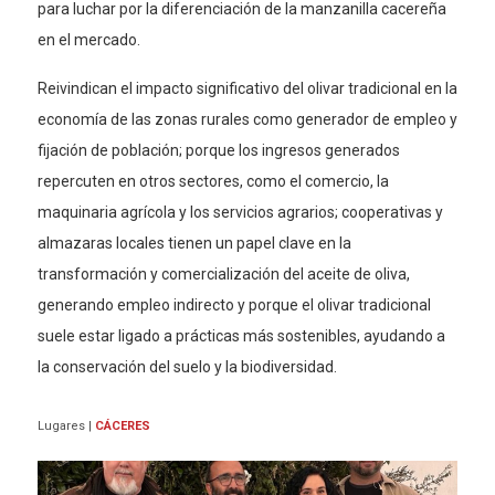
para luchar por la diferenciación de la manzanilla cacereña
en el mercado.
Reivindican el impacto significativo del olivar tradicional en la
economía de las zonas rurales como generador de empleo y
fijación de población; porque los ingresos generados
repercuten en otros sectores, como el comercio, la
maquinaria agrícola y los servicios agrarios; cooperativas y
almazaras locales tienen un papel clave en la
transformación y comercialización del aceite de oliva,
generando empleo indirecto y porque el olivar tradicional
suele estar ligado a prácticas más sostenibles, ayudando a
la conservación del suelo y la biodiversidad.
Lugares
|
CÁCERES