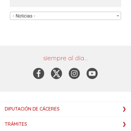
- Noticias -
siempre al día…
DIPUTACIÓN DE CÁCERES
TRÁMITES