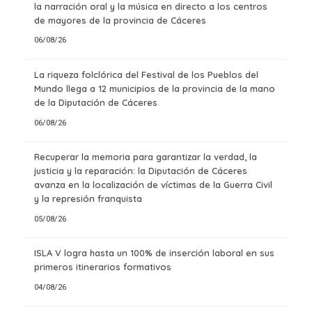
la narración oral y la música en directo a los centros
de mayores de la provincia de Cáceres
06/08/26
La riqueza folclórica del Festival de los Pueblos del
Mundo llega a 12 municipios de la provincia de la mano
de la Diputación de Cáceres
06/08/26
Recuperar la memoria para garantizar la verdad, la
justicia y la reparación: la Diputación de Cáceres
avanza en la localización de víctimas de la Guerra Civil
y la represión franquista
05/08/26
ISLA V logra hasta un 100% de inserción laboral en sus
primeros itinerarios formativos
04/08/26