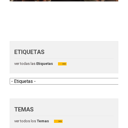
ETIQUETAS
ver todas las
Etiquetas
>>
TEMAS
ver todos los
Temas
>>