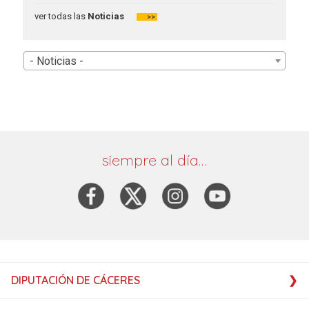
ver todas las
Noticias
>>
- Noticias -
siempre al día…
DIPUTACIÓN DE CÁCERES