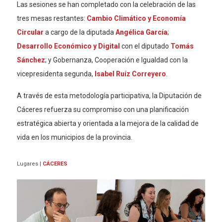
Las sesiones se han completado con la celebración de las
tres mesas restantes:
Cambio Climático y Economía
Circular
a cargo de la diputada
Angélica García
;
Desarrollo Económico y Digital
con el diputado
Tomás
Sánchez
; y Gobernanza, Cooperación e Igualdad con la
vicepresidenta segunda,
Isabel Ruíz Correyero
.
A través de esta metodología participativa, la Diputación de
Cáceres refuerza su compromiso con una planificación
estratégica abierta y orientada a la mejora de la calidad de
vida en los municipios de la provincia.
Lugares
|
CÁCERES