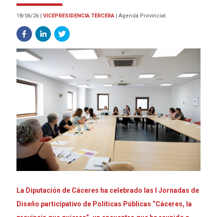
18/06/26
|
VICEPRESIDENCIA TERCERA
|
Agenda Provincial
La Diputación de Cáceres ha celebrado las I Jornadas de
Diseño participativo de Políticas Públicas “Cáceres, la