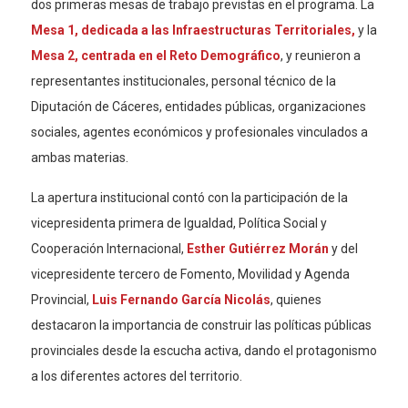
dos primeras mesas de trabajo previstas en el programa. La
Mesa 1, dedicada a las Infraestructuras Territoriales,
y la
Mesa 2, centrada en el Reto Demográfico
, y reunieron a
representantes institucionales, personal técnico de la
Diputación de Cáceres, entidades públicas, organizaciones
sociales, agentes económicos y profesionales vinculados a
ambas materias.
La apertura institucional contó con la participación de la
vicepresidenta primera de Igualdad, Política Social y
Cooperación Internacional,
Esther Gutiérrez Morán
y del
vicepresidente tercero de Fomento, Movilidad y Agenda
Provincial,
Luis Fernando García Nicolás
, quienes
destacaron la importancia de construir las políticas públicas
provinciales desde la escucha activa, dando el protagonismo
a los diferentes actores del territorio.