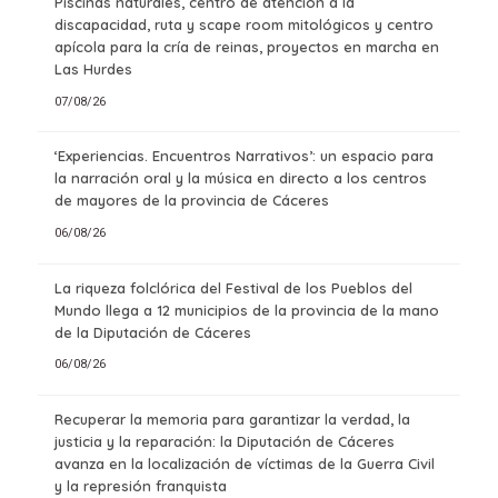
Piscinas naturales, centro de atención a la
discapacidad, ruta y scape room mitológicos y centro
apícola para la cría de reinas, proyectos en marcha en
Las Hurdes
07/08/26
‘Experiencias. Encuentros Narrativos’: un espacio para
la narración oral y la música en directo a los centros
de mayores de la provincia de Cáceres
06/08/26
La riqueza folclórica del Festival de los Pueblos del
Mundo llega a 12 municipios de la provincia de la mano
de la Diputación de Cáceres
06/08/26
Recuperar la memoria para garantizar la verdad, la
justicia y la reparación: la Diputación de Cáceres
avanza en la localización de víctimas de la Guerra Civil
y la represión franquista