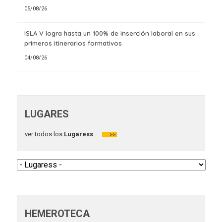
05/08/26
ISLA V logra hasta un 100% de inserción laboral en sus
primeros itinerarios formativos
04/08/26
LUGARES
ver todos los
Lugaress
>>
HEMEROTECA