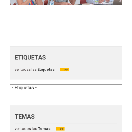
ETIQUETAS
ver todas las
Etiquetas
>>
TEMAS
ver todos los
Temas
>>