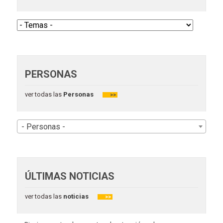
PERSONAS
ver todas las
Personas
>>
- Personas -
ÚLTIMAS NOTICIAS
ver todas las
noticias
>>