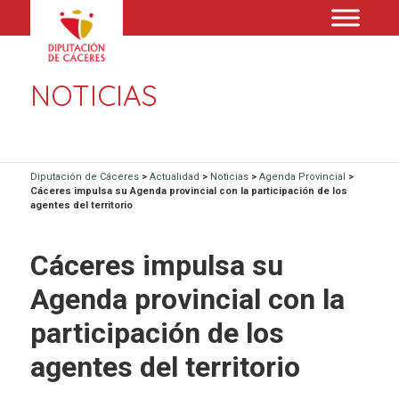
NOTICIAS
Diputación de Cáceres
>
Actualidad
>
Noticias
>
Agenda Provincial
>
Cáceres impulsa su Agenda provincial con la participación de los
agentes del territorio
Cáceres impulsa su
Agenda provincial con la
participación de los
agentes del territorio