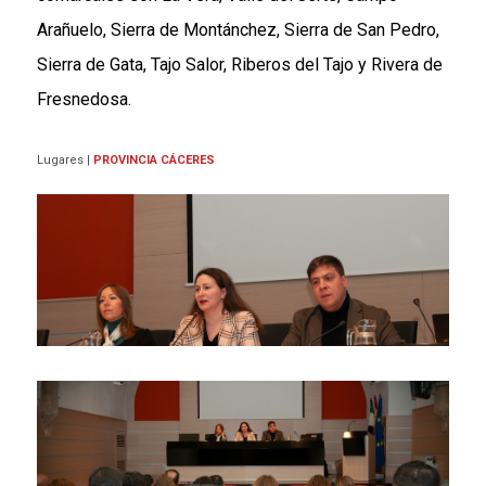
Arañuelo, Sierra de Montánchez, Sierra de San Pedro,
Sierra de Gata, Tajo Salor, Riberos del Tajo y Rivera de
Fresnedosa.
Lugares
|
PROVINCIA CÁCERES