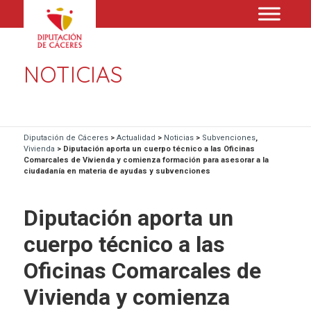
NOTICIAS
Diputación de Cáceres
>
Actualidad
>
Noticias
>
Subvenciones
,
Vivienda
>
Diputación aporta un cuerpo técnico a las Oficinas
Comarcales de Vivienda y comienza formación para asesorar a la
ciudadanía en materia de ayudas y subvenciones
Diputación aporta un
cuerpo técnico a las
Oficinas Comarcales de
Vivienda y comienza