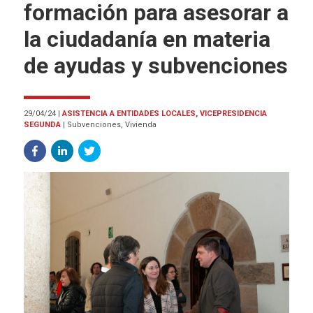
formación para asesorar a
la ciudadanía en materia
de ayudas y subvenciones
29/04/24
|
ASISTENCIA A ENTIDADES LOCALES, VICEPRESIDENCIA
SEGUNDA
|
Subvenciones, Vivienda