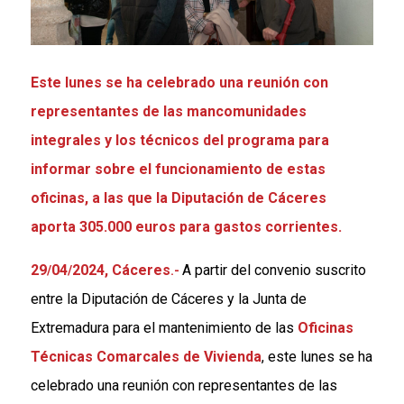
Este lunes se ha celebrado una reunión con
representantes de las mancomunidades
integrales y los técnicos del programa para
informar sobre el funcionamiento de estas
oficinas, a las que la Diputación de Cáceres
aporta 305.000 euros para gastos corrientes.
29
04
2024, Cáceres
A partir del convenio suscrito
/
/
.-
entre la Diputación de Cáceres y la Junta de
Extremadura para el mantenimiento de las
Oficinas
Técnicas Comarcales de Vivienda
, este lunes se ha
celebrado una reunión con representantes de las