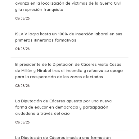
avanza en la localización de víctimas de la Guerra Civil
y la represión franquista
05/08/26
ISLA V logra hasta un 100% de inserción laboral en sus
primeros itinerarios formativos
04/08/26
El presidente de la Diputación de Cáceres visita Casas
de Millán y Mirabel tras el incendio y refuerza su apoyo
para la recuperación de las zonas afectadas
03/08/26
La Diputación de Cáceres apuesta por una nueva
forma de educar en democracia y participación
ciudadana a través del ocio
03/08/26
La Diputación de Cáceres impulsa una formación