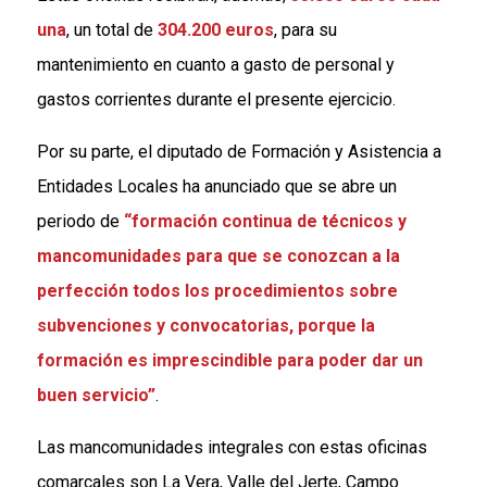
una
, un total de
304.200 euros
, para su
mantenimiento en cuanto a gasto de personal y
gastos corrientes durante el presente ejercicio.
Por su parte, el diputado de Formación y Asistencia a
Entidades Locales ha anunciado que se abre un
periodo de
“formación continua de técnicos y
mancomunidades para que se conozcan a la
perfección todos los procedimientos sobre
subvenciones y convocatorias, porque la
formación es imprescindible para poder dar un
buen servicio”
.
Las mancomunidades integrales con estas oficinas
comarcales son La Vera, Valle del Jerte, Campo