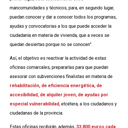
mancomunidades y técnicos, para, en segundo lugar,
puedan conocer y dar a conocer todos los programas,
ayudas y convocatorias a los que puede acceder la
ciudadanía en materia de vivienda, que a veces se
quedan desiertas porque no se conocen”.
Así, el objetivo es reactivar la actividad de estas
oficinas comarcales, prepararlas para que puedan
asesorar con subvenciones finalistas en materia de
rehabilitación, de eficiencia energética, de
accesibilidad, de alquiler joven, de ayudas por
especial vulnerabilidad
, etcétera, a los ciudadanos y
ciudadanas de la provincia.
Estas oficinas recibirán, además,
33.800 euros cada