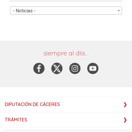
- Noticias -
siempre al día…
DIPUTACIÓN DE CÁCERES
TRÁMITES