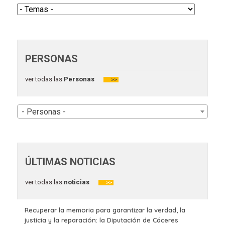
PERSONAS
ver todas las
Personas
>>
- Personas -
ÚLTIMAS NOTICIAS
ver todas las
noticias
>>
Recuperar la memoria para garantizar la verdad, la
justicia y la reparación: la Diputación de Cáceres