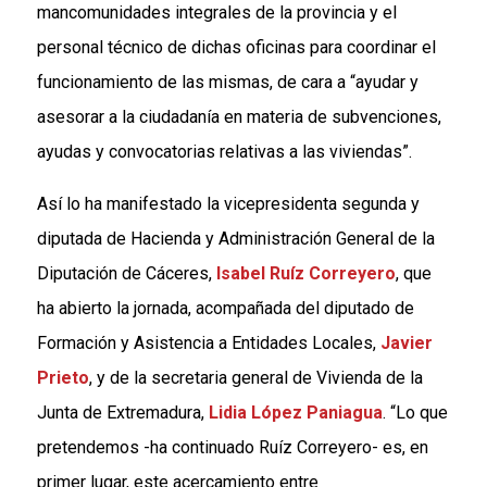
mancomunidades integrales de la provincia y el
personal técnico de dichas oficinas para coordinar el
funcionamiento de las mismas, de cara a “ayudar y
asesorar a la ciudadanía en materia de subvenciones,
ayudas y convocatorias relativas a las viviendas”.
Así lo ha manifestado la vicepresidenta segunda y
diputada de Hacienda y Administración General de la
Diputación de Cáceres,
Isabel Ruíz Correyero
, que
ha abierto la jornada, acompañada del diputado de
Formación y Asistencia a Entidades Locales,
Javier
Prieto
, y de la secretaria general de Vivienda de la
Junta de Extremadura,
Lidia López Paniagua
. “Lo que
pretendemos -ha continuado Ruíz Correyero- es, en
primer lugar, este acercamiento entre