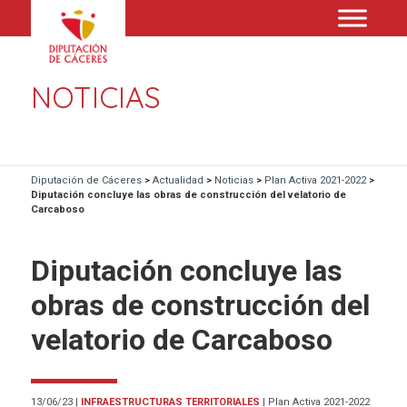
NOTICIAS
Diputación de Cáceres
>
Actualidad
>
Noticias
>
Plan Activa 2021-2022
>
Diputación concluye las obras de construcción del velatorio de
Carcaboso
Diputación concluye las
obras de construcción del
velatorio de Carcaboso
13/06/23
|
INFRAESTRUCTURAS TERRITORIALES
|
Plan Activa 2021-2022