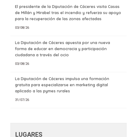
El presidente de la Diputación de Cáceres visita Casas
de Millán y Mirabel tras el incendio y refuerza su apoyo
para la recuperación de las zonas afectadas
03/08/26
La Diputación de Cáceres apuesta por una nueva
forma de educar en democracia y participación
ciudadana a través del ocio
03/08/26
La Diputación de Cáceres impulsa una formación
gratuita para especializarse en marketing digital
aplicado a las pymes rurales
31/07/26
LUGARES