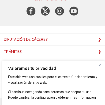
DIPUTACIÓN DE CÁCERES
TRÁMITES
SERVICIOS
Valoramos tu privacidad
SERVICIOS
Este sitio web usa cookies para el correcto funcionamiento y
visualización del sitio web.
PLATAFORMAS
Si continúa navegando consideramos que acepta su uso.
Puede cambiar la configuración u obtener mas información.