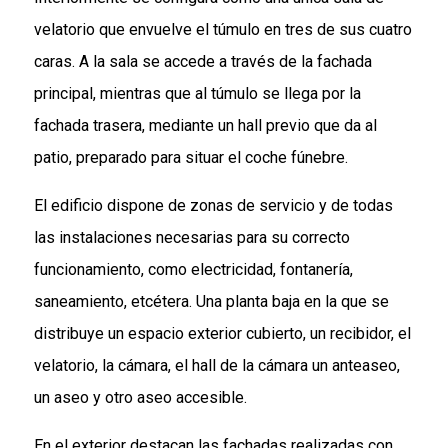
velatorio que envuelve el túmulo en tres de sus cuatro
caras. A la sala se accede a través de la fachada
principal, mientras que al túmulo se llega por la
fachada trasera, mediante un hall previo que da al
patio, preparado para situar el coche fúnebre.
El edificio dispone de zonas de servicio y de todas
las instalaciones necesarias para su correcto
funcionamiento, como electricidad, fontanería,
saneamiento, etcétera. Una planta baja en la que se
distribuye un espacio exterior cubierto, un recibidor, el
velatorio, la cámara, el hall de la cámara un anteaseo,
un aseo y otro aseo accesible.
En el exterior destacan las fachadas realizadas con