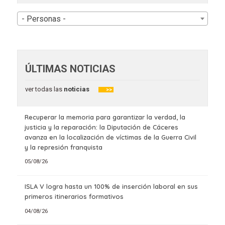
- Personas -
ÚLTIMAS NOTICIAS
ver todas las
noticias
>>
Recuperar la memoria para garantizar la verdad, la
justicia y la reparación: la Diputación de Cáceres
avanza en la localización de víctimas de la Guerra Civil
y la represión franquista
05/08/26
ISLA V logra hasta un 100% de inserción laboral en sus
primeros itinerarios formativos
04/08/26