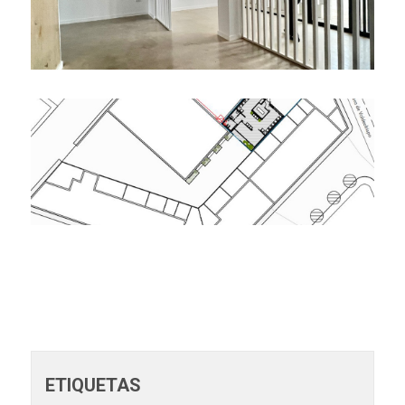
ETIQUETAS