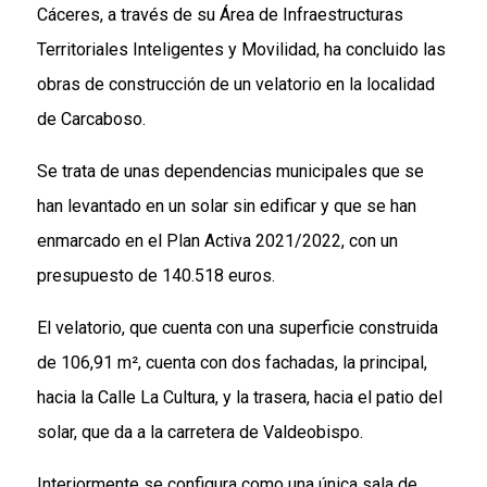
Cáceres, a través de su Área de Infraestructuras
Territoriales Inteligentes y Movilidad, ha concluido las
obras de construcción de un velatorio en la localidad
de Carcaboso.
Se trata de unas dependencias municipales que se
han levantado en un solar sin edificar y que se han
enmarcado en el Plan Activa 2021/2022, con un
presupuesto de 140.518 euros.
El velatorio, que cuenta con una superficie construida
de 106,91 m², cuenta con dos fachadas, la principal,
hacia la Calle La Cultura, y la trasera, hacia el patio del
solar, que da a la carretera de Valdeobispo.
Interiormente se configura como una única sala de