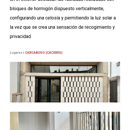
bloques de hormigón dispuesto verticalmente,
configurando una celosía y permitiendo la luz solar a
la vez que se crea una sensación de recogimiento y
privacidad.
Lugares
|
CARCABOSO (CÁCERES)