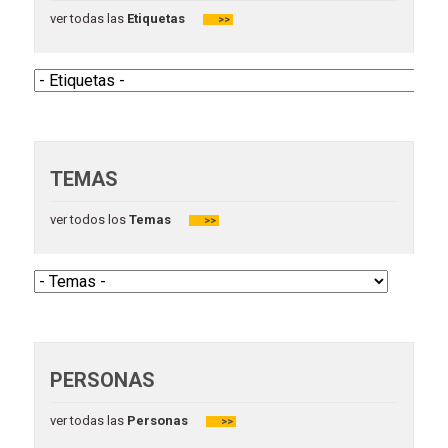
ver todas las
Etiquetas
>>
TEMAS
ver todos los
Temas
>>
PERSONAS
ver todas las
Personas
>>