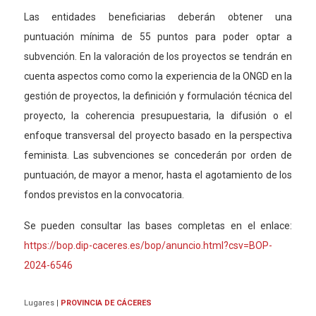
Las entidades beneficiarias deberán obtener una
puntuación mínima de 55 puntos para poder optar a
subvención. En la valoración de los proyectos se tendrán
en
cuenta
aspectos como como la experiencia de la ONGD en la
gestión de proyectos, la definición y formulación técnica del
proyecto, la coherencia presupuestaria, la difusión o el
enfoque transversal del proyecto basado en la perspectiva
feminista. Las subvenciones se concederán por orden de
puntuación, de mayor a menor, hasta el agotamiento de los
fondos previstos en la convocatoria.
Se pueden consultar las bases completas en el enlace:
https://bop.dip-caceres.es/bop/anuncio.html?csv=BOP-
2024-6546
Lugares
|
PROVINCIA DE CÁCERES