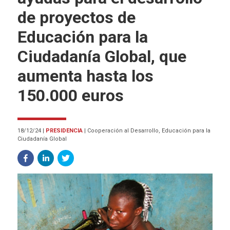
de proyectos de
Educación para la
Ciudadanía Global, que
aumenta hasta los
150.000 euros
18/12/24
|
PRESIDENCIA
|
Cooperación al Desarrollo, Educación para la
Ciudadanía Global