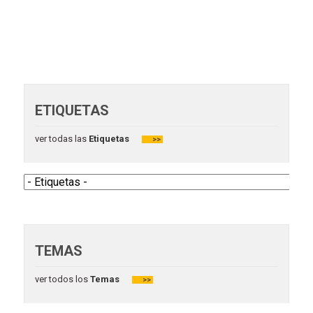
ETIQUETAS
ver todas las
Etiquetas
>>
TEMAS
ver todos los
Temas
>>