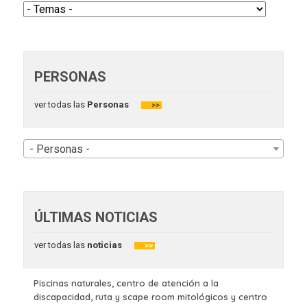
PERSONAS
ver todas las
Personas
>>
- Personas -
ÚLTIMAS NOTICIAS
ver todas las
noticias
>>
Piscinas naturales, centro de atención a la
discapacidad, ruta y scape room mitológicos y centro