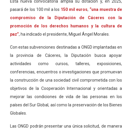
Esta nueva convocatoria amplía su dotación y, en 2025,
pasará de los 100 mil a los
150 mil euros
,
“una muestra de
compromiso de la Diputación de Cáceres con la
promoción de los derechos humanos y la cultura de
paz”
, ha indicado el presidente, Miguel Ángel Morales.
Con estas subvenciones destinadas a ONGD implantadas en
la provincia
de Cáceres
, la Diputación busca apoyar
actividades
como
cursos, talleres, exposiciones,
conferencias, encuentros o investigaciones que promuevan
la construcción de una sociedad civil comprometida con los
objetivos de la Cooperación Internacional y orientadas a
mejorar las condiciones de vida de las personas en los
países del Sur Global, así como la preservación de los Bienes
Globales.
Las ONGD podrán presentar una única solicitud, de manera