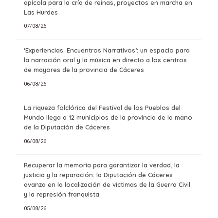
apícola para la cría de reinas, proyectos en marcha en
Las Hurdes
07/08/26
‘Experiencias. Encuentros Narrativos’: un espacio para
la narración oral y la música en directo a los centros
de mayores de la provincia de Cáceres
06/08/26
La riqueza folclórica del Festival de los Pueblos del
Mundo llega a 12 municipios de la provincia de la mano
de la Diputación de Cáceres
06/08/26
Recuperar la memoria para garantizar la verdad, la
justicia y la reparación: la Diputación de Cáceres
avanza en la localización de víctimas de la Guerra Civil
y la represión franquista
05/08/26