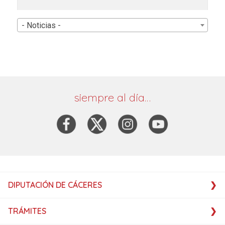
- Noticias -
siempre al día…
DIPUTACIÓN DE CÁCERES
TRÁMITES